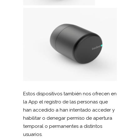
Estos dispositivos también nos ofrecen en
la App el registro de las personas que
han accedido a han intentado acceder y
habilitar o denegar permiso de apertura
temporal o permanentes a distintos
usuarios.