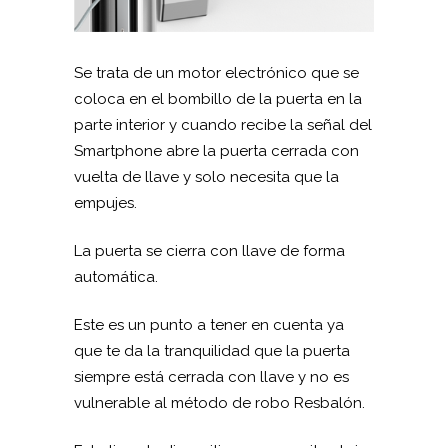
Se trata de un motor electrónico que se
coloca en el bombillo de la puerta en la
parte interior y cuando recibe la señal del
Smartphone abre la puerta cerrada con
vuelta de llave y solo necesita que la
empujes.
La puerta se cierra con llave de forma
automática.
Este es un punto a tener en cuenta ya
que te da la tranquilidad que la puerta
siempre está cerrada con llave y no es
vulnerable al método de robo Resbalón.