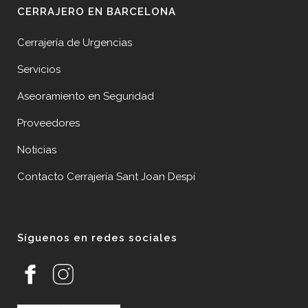
CERRAJERO EN BARCELONA
Cerrajería de Urgencias
Servicios
Aseoramiento en Seguridad
Proveedores
Noticias
Contacto Cerrajería Sant Joan Despí
Síguenos en redes sociales