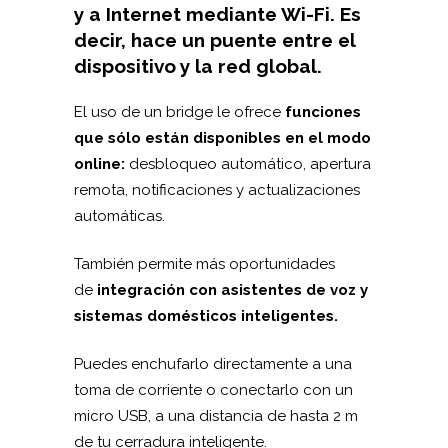
y a Internet mediante Wi-Fi. Es
decir, hace un puente entre el
dispositivo y la red global.
El uso de un bridge le ofrece
funciones
que sólo están disponibles en el modo
online:
desbloqueo automático, apertura
remota, notificaciones y actualizaciones
automáticas.
También permite más oportunidades
de
integración con asistentes de voz y
sistemas domésticos inteligentes.
Puedes enchufarlo directamente a una
toma de corriente o conectarlo con un
micro USB, a una distancia de hasta 2 m
de tu cerradura inteligente.