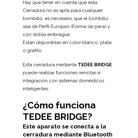
Hay que tener en cuenta que esta
Cerradura no es apta para cualquier
bombillo, es necesario que el bombillo
sea de Perfil Europeo (Forma de pera) y
con doble embrague.
Están disponibles en color blanco, plata
o grafito.
Esta cerradura mediante
TEDEE BRIDGE
puede realizar funciones remotas e
integración con sistemas domésticos
inteligentes.
¿Cómo funciona
TEDEE BRIDGE?
Este aparato se conecta a la
cerradura mediante Bluetooth