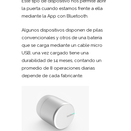
Este tipo de dispositivo nos permite abrir
la puerta cuando estamos frente a ella
mediante la App con Bluetooth.
Algunos dispositivos disponen de pilas
convencionales y otros de una batería
que se carga mediante un cable micro
USB, una vez cargado tiene una
durabilidad de 14 meses, contando un
promedio de 8 operaciones diarias
depende de cada fabricante.