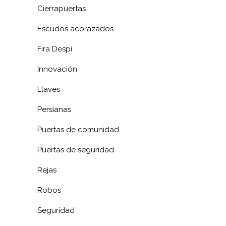
Cierrapuertas
Escudos acorazados
Fira Despí
Innovación
Llaves
Persianas
Puertas de comunidad
Puertas de seguridad
Rejas
Robos
Seguridad