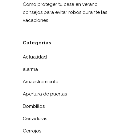
Cómo proteger tu casa en verano:
consejos para evitar robos durante las
vacaciones
Categorías
Actualidad
alarma
Amaestramiento
Apertura de puertas
Bombillos
Cerraduras
Cerrojos