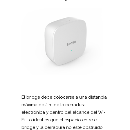
El bridge debe colocarse a una distancia
máxima de 2 m de la cerradura
electrónica y dentro del alcance del Wi-
Fi. Lo ideal es que el espacio entre el
bridge y la cerradura no esté obstruido