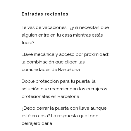
Entradas recientes
Te vas de vacaciones… ¿y si necesitan que
alguien entre en tu casa mientras estás
fuera?
Llave mecánica y acceso por proximidad:
la combinación que eligen las
comunidades de Barcelona
Doble protección para tu puerta: la
solución que recomiendan los cerrajeros
profesionales en Barcelona
¿Debo cerrar la puerta con llave aunque
esté en casa? La respuesta que todo
cerrajero daría