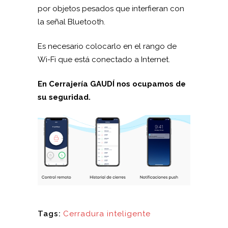
por objetos pesados que interfieran con
la señal Bluetooth.
Es necesario colocarlo en el rango de
Wi-Fi que está conectado a Internet.
En Cerrajería GAUDÍ nos ocupamos de
su seguridad.
Tags:
Cerradura inteligente