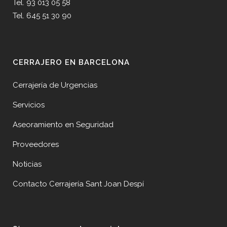
Tel. 93 013 05 58
Tel. 645 51 30 90
CERRAJERO EN BARCELONA
Cerrajería de Urgencias
Servicios
Aseoramiento en Seguridad
Proveedores
Noticias
Contacto Cerrajería Sant Joan Despí