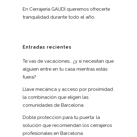
En Cerrajería GAUDÍ queremos ofrecerte
tranquilidad durante todo el año.
Entradas recientes
Te vas de vacaciones… ¿y si necesitan que
alguien entre en tu casa mientras estás
fuera?
Llave mecánica y acceso por proximidad:
la combinación que eligen las
comunidades de Barcelona
Doble protección para tu puerta: la
solución que recomiendan los cerrajeros
profesionales en Barcelona