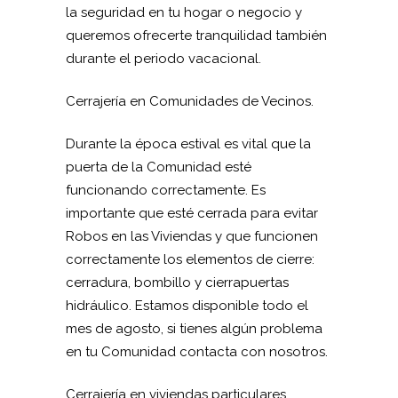
la seguridad en tu hogar o negocio y
queremos ofrecerte tranquilidad también
durante el periodo vacacional.
Cerrajería en Comunidades de Vecinos.
Durante la época estival es vital que la
puerta de la Comunidad esté
funcionando correctamente. Es
importante que esté cerrada para evitar
Robos en las Viviendas y que funcionen
correctamente los elementos de cierre:
cerradura, bombillo y cierrapuertas
hidráulico. Estamos disponible todo el
mes de agosto, si tienes algún problema
en tu Comunidad contacta con nosotros.
Cerrajería en viviendas particulares