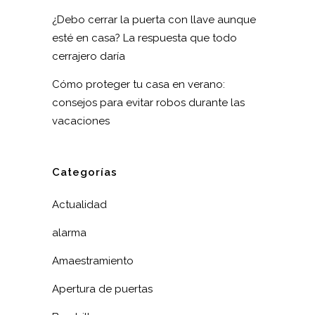
¿Debo cerrar la puerta con llave aunque
esté en casa? La respuesta que todo
cerrajero daría
Cómo proteger tu casa en verano:
consejos para evitar robos durante las
vacaciones
Categorías
Actualidad
alarma
Amaestramiento
Apertura de puertas