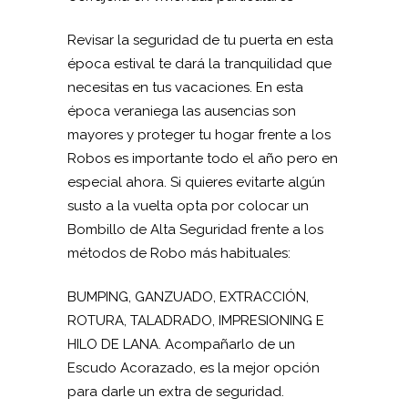
Revisar la seguridad de tu puerta en esta
época estival te dará la tranquilidad que
necesitas en tus vacaciones. En esta
época veraniega las ausencias son
mayores y proteger tu hogar frente a los
Robos es importante todo el año pero en
especial ahora. Si quieres evitarte algún
susto a la vuelta opta por colocar un
Bombillo de Alta Seguridad frente a los
métodos de Robo más habituales:
BUMPING, GANZUADO, EXTRACCIÓN,
ROTURA, TALADRADO, IMPRESIONING E
HILO DE LANA. Acompañarlo de un
Escudo Acorazado, es la mejor opción
para darle un extra de seguridad.