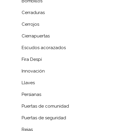
Bombillos
Cerraduras
Cerrojos
Cierrapuertas
Escudos acorazados
Fira Despí
Innovación
Llaves
Persianas
Puertas de comunidad
Puertas de seguridad
Rejas