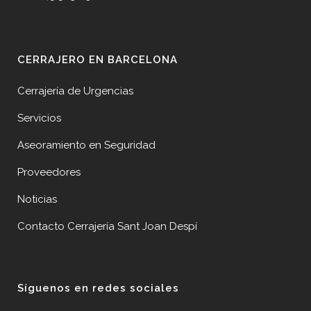
CERRAJERO EN BARCELONA
Cerrajería de Urgencias
Servicios
Aseoramiento en Seguridad
Proveedores
Noticias
Contacto Cerrajería Sant Joan Despí
Síguenos en redes sociales