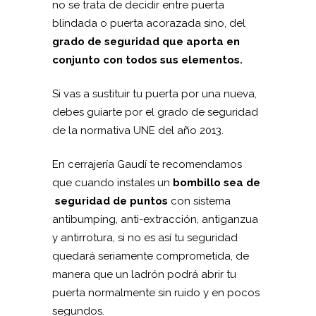
no se trata de decidir entre puerta
blindada o puerta acorazada sino, del
grado de seguridad que aporta en
conjunto con todos sus elementos.
Si vas a sustituir tu puerta por una nueva,
debes guiarte por el grado de seguridad
de la normativa UNE del año 2013.
En cerrajería Gaudí te recomendamos
que cuando instales un
bombillo sea de
seguridad de puntos
con sistema
antibumping, anti-extracción, antiganzua
y antirrotura, si no es así tu seguridad
quedará seriamente comprometida, de
manera que un ladrón podrá abrir tu
puerta normalmente sin ruido y en pocos
segundos.