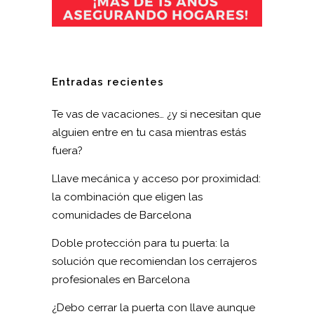
Entradas recientes
Te vas de vacaciones… ¿y si necesitan que
alguien entre en tu casa mientras estás
fuera?
Llave mecánica y acceso por proximidad:
la combinación que eligen las
comunidades de Barcelona
Doble protección para tu puerta: la
solución que recomiendan los cerrajeros
profesionales en Barcelona
¿Debo cerrar la puerta con llave aunque