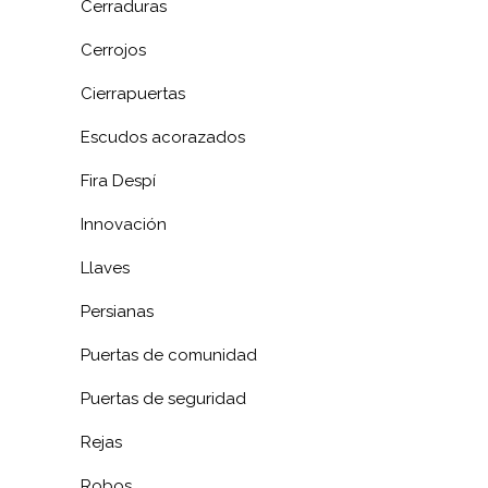
Cerraduras
Cerrojos
Cierrapuertas
Escudos acorazados
Fira Despí
Innovación
Llaves
Persianas
Puertas de comunidad
Puertas de seguridad
Rejas
Robos