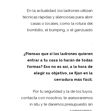
En la actualidad, los ladrones utilizan
técnicas rápidas y silenciosas para abrir
casas o locales, como la rotura del
bombillo, el bumping, o el ganzuado
.
¿Piensas que si los ladrones quieren
entrar a tu casa lo harán de todas
formas? Eso no es así, a la hora de
elegir su objetivo, se fijan en la
cerradura más fácil.
Por tu seguridad y la de los tuyos,
contacta con nosotros, te asesoraremos
in situ y te daremos presupuesto sin
compromiso.