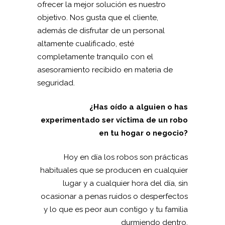
ofrecer la mejor solución es nuestro
objetivo. Nos gusta que el cliente,
además de disfrutar de un personal
altamente cualificado, esté
completamente tranquilo con el
asesoramiento recibido en materia de
seguridad.
¿Has oído a alguien o has
experimentado ser víctima de un robo
en tu hogar o negocio?
Hoy en día los robos son prácticas
habituales que se producen en cualquier
lugar y a cualquier hora del día, sin
ocasionar a penas ruidos o desperfectos
y lo que es peor aun contigo y tu familia
durmiendo dentro.