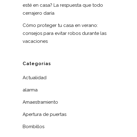
esté en casa? La respuesta que todo
cerrajero daría
Cómo proteger tu casa en verano:
consejos para evitar robos durante las
vacaciones
Categorías
Actualidad
alarma
Amaestramiento
Apertura de puertas
Bombillos