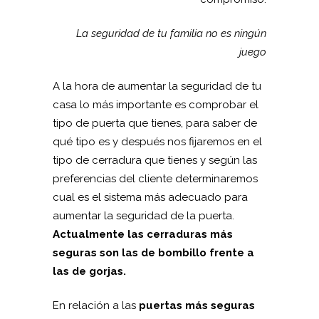
La seguridad de tu familia no es ningún
juego
A la hora de aumentar la seguridad de tu
casa lo más importante es comprobar el
tipo de puerta que tienes, para saber de
qué tipo es y después nos fijaremos en el
tipo de cerradura que tienes y según las
preferencias del cliente determinaremos
cual es el sistema más adecuado para
aumentar la seguridad de la puerta.
Actualmente las cerraduras más
seguras son las de bombillo frente a
las de gorjas.
En relación a las
puertas más seguras