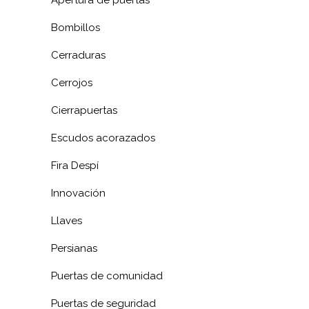
Apertura de puertas
Bombillos
Cerraduras
Cerrojos
Cierrapuertas
Escudos acorazados
Fira Despí
Innovación
Llaves
Persianas
Puertas de comunidad
Puertas de seguridad