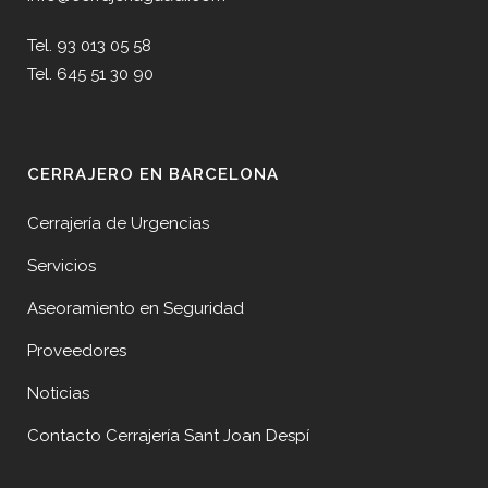
Tel. 93 013 05 58
Tel. 645 51 30 90
CERRAJERO EN BARCELONA
Cerrajería de Urgencias
Servicios
Aseoramiento en Seguridad
Proveedores
Noticias
Contacto Cerrajería Sant Joan Despí