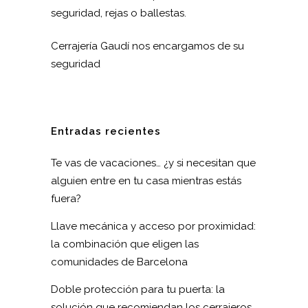
seguridad, rejas o ballestas.
Cerrajería Gaudí nos encargamos de su
seguridad
Entradas recientes
Te vas de vacaciones… ¿y si necesitan que
alguien entre en tu casa mientras estás
fuera?
Llave mecánica y acceso por proximidad:
la combinación que eligen las
comunidades de Barcelona
Doble protección para tu puerta: la
solución que recomiendan los cerrajeros