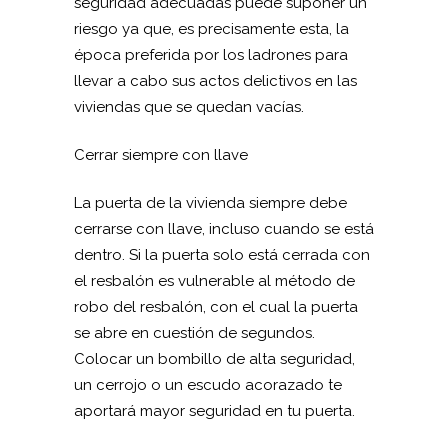
seguridad adecuadas puede suponer un
riesgo ya que, es precisamente esta, la
época preferida por los ladrones para
llevar a cabo sus actos delictivos en las
viviendas que se quedan vacías.
Cerrar siempre con llave
La puerta de la vivienda siempre debe
cerrarse con llave, incluso cuando se está
dentro. Si la puerta solo está cerrada con
el resbalón es vulnerable al método de
robo del resbalón, con el cual la puerta
se abre en cuestión de segundos.
Colocar un bombillo de alta seguridad,
un cerrojo o un escudo acorazado te
aportará mayor seguridad en tu puerta.