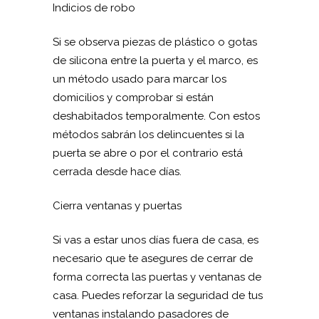
Indicios de robo
Si se observa piezas de plástico o gotas
de silicona entre la puerta y el marco, es
un método usado para marcar los
domicilios y comprobar si están
deshabitados temporalmente. Con estos
métodos sabrán los delincuentes si la
puerta se abre o por el contrario está
cerrada desde hace días.
Cierra ventanas y puertas
Si vas a estar unos días fuera de casa, es
necesario que te asegures de cerrar de
forma correcta las puertas y ventanas de
casa. Puedes reforzar la seguridad de tus
ventanas instalando pasadores de