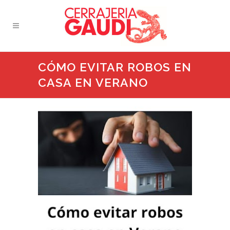
CÓMO EVITAR ROBOS EN
CASA EN VERANO