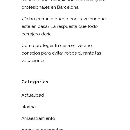
profesionales en Barcelona
¿Debo cerrar la puerta con llave aunque
esté en casa? La respuesta que todo
cerrajero daría
Cómo proteger tu casa en verano:
consejos para evitar robos durante las
vacaciones
Categorías
Actualidad
alarma
Amaestramiento