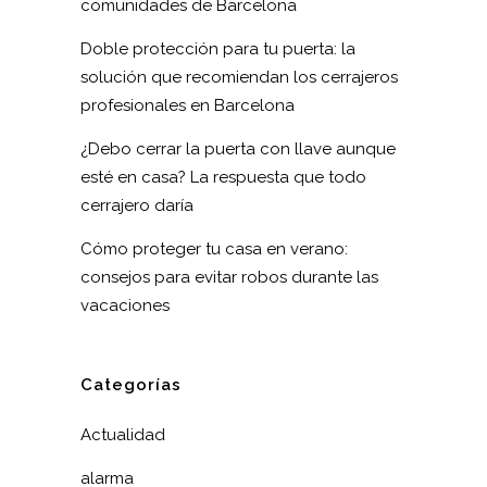
comunidades de Barcelona
Doble protección para tu puerta: la
solución que recomiendan los cerrajeros
profesionales en Barcelona
¿Debo cerrar la puerta con llave aunque
esté en casa? La respuesta que todo
cerrajero daría
Cómo proteger tu casa en verano:
consejos para evitar robos durante las
vacaciones
Categorías
Actualidad
alarma