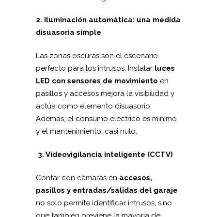
2. Iluminación automática: una medida
disuasoria simple
Las zonas oscuras son el escenario
perfecto para los intrusos. Instalar
luces
LED con sensores de movimiento
en
pasillos y accesos mejora la visibilidad y
actúa como elemento disuasorio.
Además, el consumo eléctrico es mínimo
y el mantenimiento, casi nulo.
3. Videovigilancia inteligente (CCTV)
Contar con cámaras en
accesos,
pasillos y entradas/salidas del garaje
no solo permite identificar intrusos, sino
que también previene la mayoría de