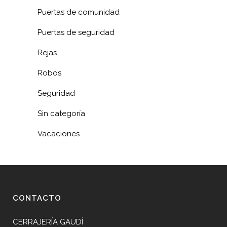
Puertas de comunidad
Puertas de seguridad
Rejas
Robos
Seguridad
Sin categoría
Vacaciones
CONTACTO
CERRAJERÍA GAUDÍ