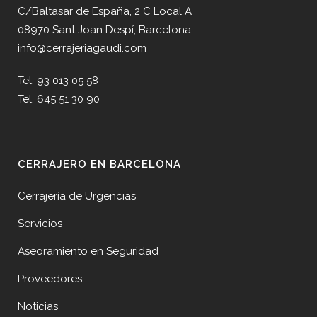
C/Baltasar de España, 2 C Local A
08970 Sant Joan Despí, Barcelona
info@cerrajeriagaudi.com
Tel. 93 013 05 58
Tel. 645 51 30 90
CERRAJERO EN BARCELONA
Cerrajería de Urgencias
Servicios
Aseoramiento en Seguridad
Proveedores
Noticias