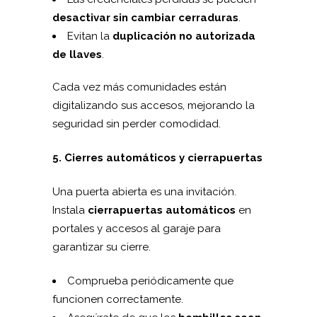
desactivar sin cambiar cerraduras
.
Evitan la
duplicación no autorizada
de llaves
.
Cada vez más comunidades están
digitalizando sus accesos, mejorando la
seguridad sin perder comodidad.
5. Cierres automáticos y cierrapuertas
Una puerta abierta es una invitación.
Instala
cierrapuertas automáticos
en
portales y accesos al garaje para
garantizar su cierre.
Comprueba periódicamente que
funcionen correctamente.