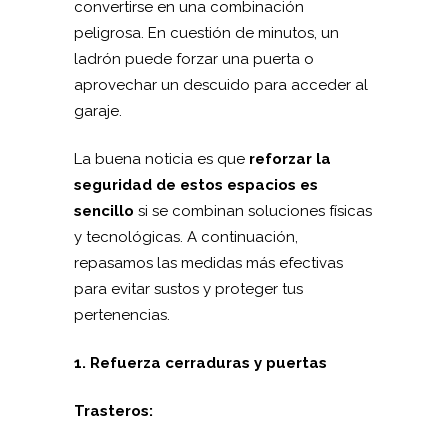
convertirse en una combinación
peligrosa. En cuestión de minutos, un
ladrón puede forzar una puerta o
aprovechar un descuido para acceder al
garaje.
La buena noticia es que
reforzar la
seguridad de estos espacios es
sencillo
si se combinan soluciones físicas
y tecnológicas. A continuación,
repasamos las medidas más efectivas
para evitar sustos y proteger tus
pertenencias.
1. Refuerza cerraduras y puertas
Trasteros: