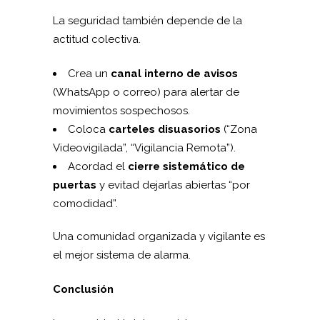
La seguridad también depende de la
actitud colectiva.
Crea un
canal interno de avisos
(WhatsApp o correo) para alertar de
movimientos sospechosos.
Coloca
carteles disuasorios
(“Zona
Videovigilada”, “Vigilancia Remota”).
Acordad el
cierre sistemático de
puertas
y evitad dejarlas abiertas “por
comodidad”.
Una comunidad organizada y vigilante es
el mejor sistema de alarma.
Conclusión