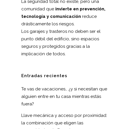
La seguridad total no existe, pero una
comunidad que
invierte en prevención,
tecnología y comunicación
reduce
drásticamente los riesgos.
Los garajes y trasteros no deben ser el
punto débil del edificio, sino espacios
seguros y protegidos gracias a la
implicación de todos.
Entradas recientes
Te vas de vacaciones… ¿y si necesitan que
alguien entre en tu casa mientras estás
fuera?
Llave mecánica y acceso por proximidad:
la combinación que eligen las