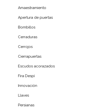
Amaestramiento
Apertura de puertas
Bombillos
Cerraduras
Cerrojos
Cierrapuertas
Escudos acorazados
Fira Despí
Innovación
Llaves
Persianas