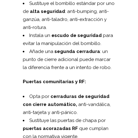
Sustituye el bombillo estándar por uno
de
alta seguridad
: anti-bumping, anti-
ganzúa, anti-taladro, anti-extracción y
anti-rotura.
Instala un
escudo de seguridad
para
evitar la manipulación del bombillo.
Añade una
segunda cerradura
: un
punto de cierre adicional puede marcar
la diferencia frente a un intento de robo.
Puertas comunitarias y RF:
Opta por
cerraduras de seguridad
con cierre automático,
anti-vandálica,
anti-tarjeta y anti-pánico.
Sustituye las puertas de chapa por
puertas acorazadas RF
que cumplan
con la normativa vigente.