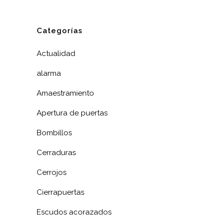
Categorías
Actualidad
alarma
Amaestramiento
Apertura de puertas
Bombillos
Cerraduras
Cerrojos
Cierrapuertas
Escudos acorazados