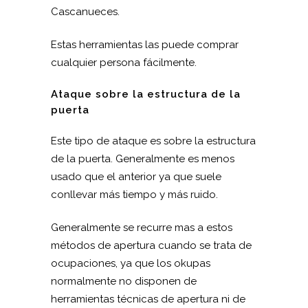
Cascanueces.
Estas herramientas las puede comprar
cualquier persona fácilmente.
Ataque sobre la estructura de la
puerta
Este tipo de ataque es sobre la estructura
de la puerta. Generalmente es menos
usado que el anterior ya que suele
conllevar más tiempo y más ruido.
Generalmente se recurre mas a estos
métodos de apertura cuando se trata de
ocupaciones, ya que los okupas
normalmente no disponen de
herramientas técnicas de apertura ni de