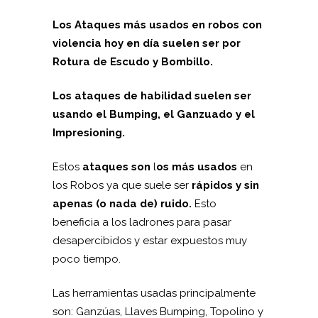
Los Ataques más usados en robos con
violencia hoy en día suelen ser por
Rotura de Escudo y Bombillo.
Los ataques de habilidad suelen ser
usando el Bumping, el Ganzuado y el
Impresioning.
Estos
ataques son
l
os más usados
en
los Robos ya que suele ser
rápidos y sin
apenas (o nada de) ruido.
Esto
beneficia a los ladrones para pasar
desapercibidos y estar expuestos muy
poco tiempo.
Las herramientas usadas principalmente
son: Ganzúas, Llaves Bumping, Topolino y