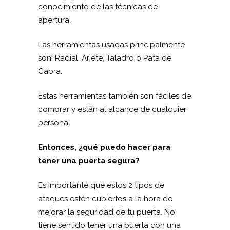
conocimiento de las técnicas de
apertura.
Las herramientas usadas principalmente
son: Radial, Ariete, Taladro o Pata de
Cabra.
Estas herramientas también son fáciles de
comprar y están al alcance de cualquier
persona.
Entonces, ¿qué puedo hacer para
tener una puerta segura?
Es importante que estos 2 tipos de
ataques estén cubiertos a la hora de
mejorar la seguridad de tu puerta. No
tiene sentido tener una puerta con una