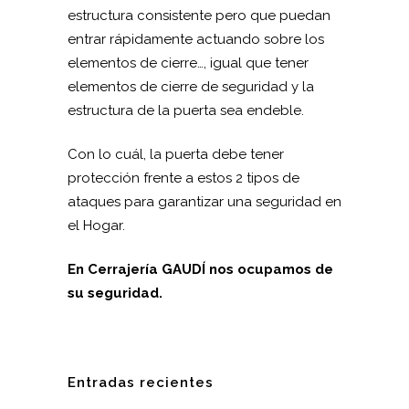
estructura consistente pero que puedan
entrar rápidamente actuando sobre los
elementos de cierre…, igual que tener
elementos de cierre de seguridad y la
estructura de la puerta sea endeble.
Con lo cuál, la puerta debe tener
protección frente a estos 2 tipos de
ataques para garantizar una seguridad en
el Hogar.
En Cerrajería GAUDÍ nos ocupamos de
su seguridad.
Entradas recientes