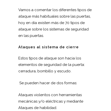
Vamos a comentar los diferentes tipos de
ataque más habituales sobre las puertas,
hoy en día existen más de 70 tipos de
ataque sobre los sistemas de seguridad
en las puertas.
Ataques al sistema de cierre
Estos tipos de ataque son hacia los
elementos de seguridad de la puerta:
cerradura, bombillo y escudo.
Se pueden hacer de dos formas:
Ataques violentos con herramientas
mecánicas y/o eléctricas y mediante
Ataques de habilidad.