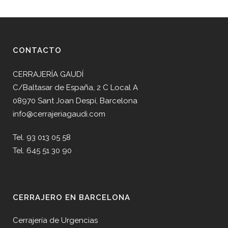
CONTACTO
CERRAJERÍA GAUDÍ
C/Baltasar de España, 2 C Local A
08970 Sant Joan Despí, Barcelona
info@cerrajeriagaudi.com
Tel. 93 013 05 58
Tel. 645 51 30 90
CERRAJERO EN BARCELONA
Cerrajería de Urgencias