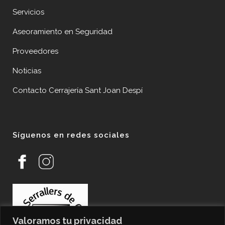
Servicios
Aseoramiento en Seguridad
Proveedores
Noticias
Contacto Cerrajería Sant Joan Despí
Síguenos en redes sociales
Valoramos tu privacidad