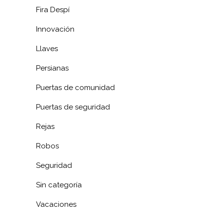
Fira Despí
Innovación
Llaves
Persianas
Puertas de comunidad
Puertas de seguridad
Rejas
Robos
Seguridad
Sin categoría
Vacaciones