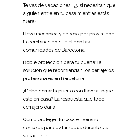
Te vas de vacaciones… ¿y si necesitan que
alguien entre en tu casa mientras estás
fuera?
Llave mecánica y acceso por proximidad:
la combinación que eligen las
comunidades de Barcelona
Doble protección para tu puerta: la
solución que recomiendan los cerrajeros
profesionales en Barcelona
¿Debo cerrar la puerta con llave aunque
esté en casa? La respuesta que todo
cerrajero daría
Cómo proteger tu casa en verano:
consejos para evitar robos durante las
vacaciones