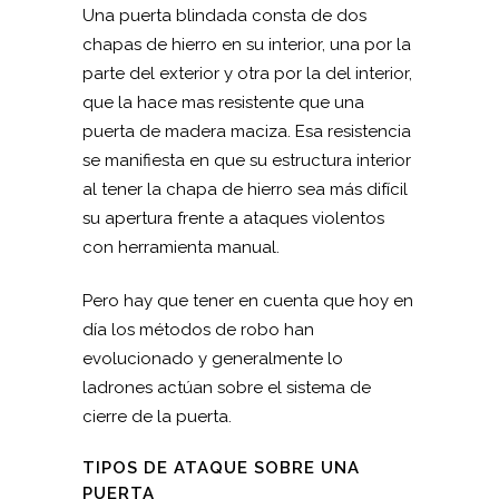
Una puerta blindada consta de dos
chapas de hierro en su interior, una por la
parte del exterior y otra por la del interior,
que la hace mas resistente que una
puerta de madera maciza. Esa resistencia
se manifiesta en que su estructura interior
al tener la chapa de hierro sea más difícil
su apertura frente a ataques violentos
con herramienta manual.
Pero hay que tener en cuenta que hoy en
día los métodos de robo han
evolucionado y generalmente lo
ladrones actúan sobre el sistema de
cierre de la puerta.
TIPOS DE ATAQUE SOBRE UNA
PUERTA