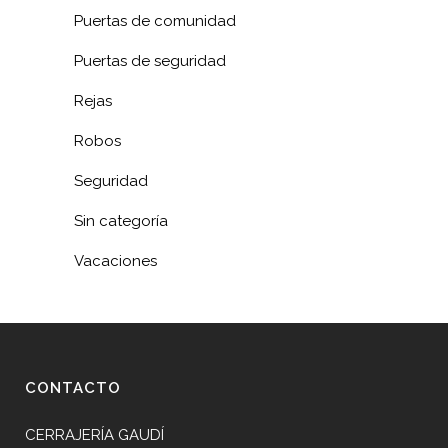
Puertas de comunidad
Puertas de seguridad
Rejas
Robos
Seguridad
Sin categoría
Vacaciones
CONTACTO
CERRAJERÍA GAUDÍ