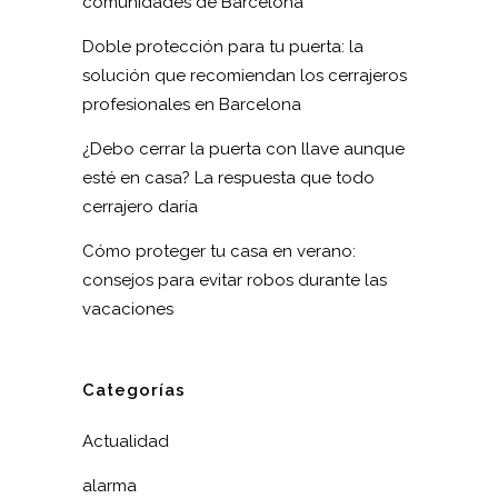
comunidades de Barcelona
Doble protección para tu puerta: la
solución que recomiendan los cerrajeros
profesionales en Barcelona
¿Debo cerrar la puerta con llave aunque
esté en casa? La respuesta que todo
cerrajero daría
Cómo proteger tu casa en verano:
consejos para evitar robos durante las
vacaciones
Categorías
Actualidad
alarma