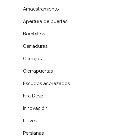
Amaestramiento
Apertura de puertas
Bombillos
Cerraduras
Cerrojos
Cierrapuertas
Escudos acorazados
Fira Despí
Innovación
Llaves
Persianas