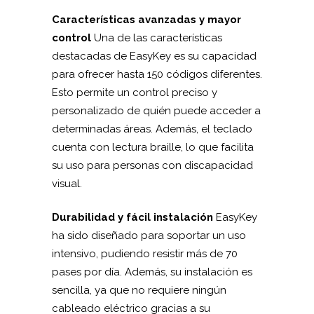
Características avanzadas y mayor
control
Una de las características
destacadas de EasyKey es su capacidad
para ofrecer hasta 150 códigos diferentes.
Esto permite un control preciso y
personalizado de quién puede acceder a
determinadas áreas. Además, el teclado
cuenta con lectura braille, lo que facilita
su uso para personas con discapacidad
visual.
Durabilidad y fácil instalación
EasyKey
ha sido diseñado para soportar un uso
intensivo, pudiendo resistir más de 70
pases por día. Además, su instalación es
sencilla, ya que no requiere ningún
cableado eléctrico gracias a su