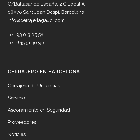
C/Baltasar de España, 2 C Local A
08970 Sant Joan Despí, Barcelona
info@cerrajeriagaudi.com
Tel. 93 013 05 58
Tel. 645 51 30 90
CERRAJERO EN BARCELONA
Cerrajería de Urgencias
Servicios
Aseoramiento en Seguridad
Proveedores
Noticias