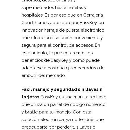
supermercados hasta hoteles y
hospitales. Es por eso que en Cerrajería
Gaudí hemos apostado por EasyKey, un
innovador herraje de puerta electrónico
que ofrece una solución conveniente y
segura para el control de accesos. En
este artículo, te presentaremos los
beneficios de EasyKey y cómo puede
adaptarse a casi cualquier cerradura de
embutir del mercado.
Fácil manejo y seguridad sin llaves ni
tarjetas
EasyKey es una manilla sin llave
que utiliza un panel de código numérico
y braille para su manejo. Con esta
solución electrónica, ya no tendrás que
preocuparte por perder tus llaves o