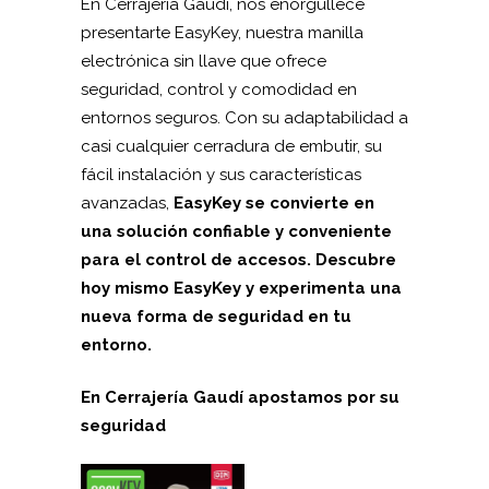
En Cerrajería Gaudí, nos enorgullece
presentarte EasyKey, nuestra manilla
electrónica sin llave que ofrece
seguridad, control y comodidad en
entornos seguros. Con su adaptabilidad a
casi cualquier cerradura de embutir, su
fácil instalación y sus características
avanzadas,
EasyKey se convierte en
una solución confiable y conveniente
para el control de accesos. Descubre
hoy mismo EasyKey y experimenta una
nueva forma de seguridad en tu
entorno.
En Cerrajería Gaudí apostamos por su
seguridad