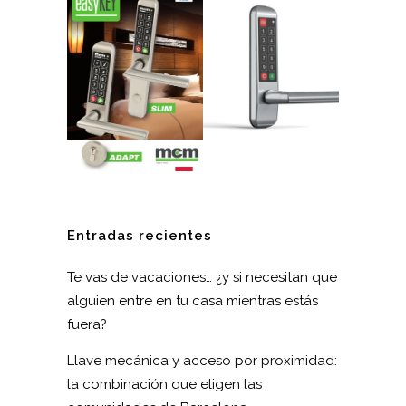
Entradas recientes
Te vas de vacaciones… ¿y si necesitan que
alguien entre en tu casa mientras estás
fuera?
Llave mecánica y acceso por proximidad:
la combinación que eligen las