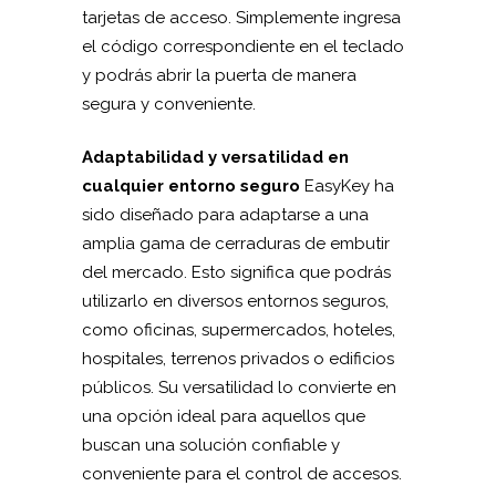
tarjetas de acceso. Simplemente ingresa
el código correspondiente en el teclado
y podrás abrir la puerta de manera
segura y conveniente.
Adaptabilidad y versatilidad en
cualquier entorno seguro
EasyKey ha
sido diseñado para adaptarse a una
amplia gama de cerraduras de embutir
del mercado. Esto significa que podrás
utilizarlo en diversos entornos seguros,
como oficinas, supermercados, hoteles,
hospitales, terrenos privados o edificios
públicos. Su versatilidad lo convierte en
una opción ideal para aquellos que
buscan una solución confiable y
conveniente para el control de accesos.