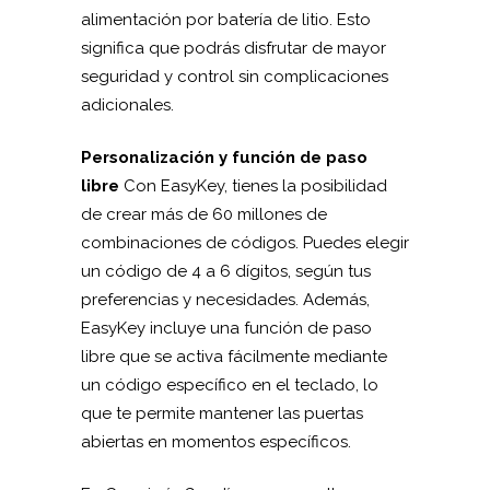
alimentación por batería de litio. Esto
significa que podrás disfrutar de mayor
seguridad y control sin complicaciones
adicionales.
Personalización y función de paso
libre
Con EasyKey, tienes la posibilidad
de crear más de 60 millones de
combinaciones de códigos. Puedes elegir
un código de 4 a 6 dígitos, según tus
preferencias y necesidades. Además,
EasyKey incluye una función de paso
libre que se activa fácilmente mediante
un código específico en el teclado, lo
que te permite mantener las puertas
abiertas en momentos específicos.