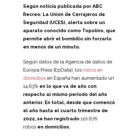
Según noticia publicada por ABC
Recreo: La Unión de Cerrajeros de
Seguridad (UCES), alerta sobre un
aparato conocido como Topolino, que
permite abrir el bombíllo sin forzarlo
en menos de un minuto.
Según datos de la Agencia de datos de
Europa Press (EpData), los
robos en
domicilios
en España han aumentado un
14,63%
en lo que va de año con
respecto al mismo periodo del año
anterior. En total, desde que comenzó
el año hasta el cuarto trimestre de
2022, se han registrado
120.676
robos
en domicilios.