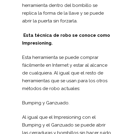
herramienta dentro del bombillo se
replica la forma de la llave y se puede
abrir la puerta sin forzarla.
Esta técnica de robo se conoce como
Impresioning.
Esta herramienta se puede comprar
fácilmente en Internet y estar al alcance
de cualquiera. Al igual que el resto de
herramientas que se usan para los otros
métodos de robo actuales:
Bumping y Ganzuado.
Al igual que el Impresioning con el
Bumping y el Ganzuado se puede abrir
las cerraduras y bombillos sin hacer ruido