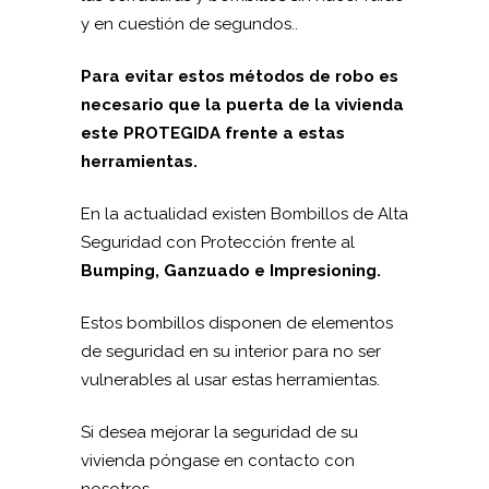
y en cuestión de segundos..
Para evitar estos métodos de robo es
necesario que la puerta de la vivienda
este PROTEGIDA frente a estas
herramientas.
En la actualidad existen Bombillos de Alta
Seguridad con Protección frente al
Bumping, Ganzuado e Impresioning.
Estos bombillos disponen de elementos
de seguridad en su interior para no ser
vulnerables al usar estas herramientas.
Si desea mejorar la seguridad de su
vivienda póngase en contacto con
nosotros.