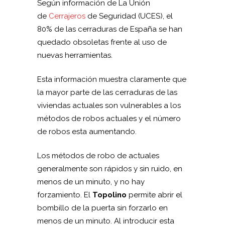
Según información de La Unión
de
Cerrajeros
de Seguridad (UCES), el
80% de las cerraduras de España se han
quedado obsoletas frente al uso de
nuevas herramientas.
Esta información muestra claramente que
la mayor parte de las cerraduras de las
viviendas actuales son vulnerables a los
métodos de robos actuales y el número
de robos esta aumentando.
Los métodos de robo de actuales
generalmente son rápidos y sin ruido, en
menos de un minuto, y no hay
forzamiento. El
Topolino
permite abrir el
bombillo de la puerta sin forzarlo en
menos de un minuto. Al introducir esta