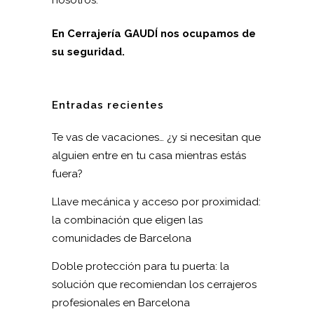
En Cerrajería GAUDÍ nos ocupamos de
su seguridad.
Entradas recientes
Te vas de vacaciones… ¿y si necesitan que
alguien entre en tu casa mientras estás
fuera?
Llave mecánica y acceso por proximidad:
la combinación que eligen las
comunidades de Barcelona
Doble protección para tu puerta: la
solución que recomiendan los cerrajeros
profesionales en Barcelona