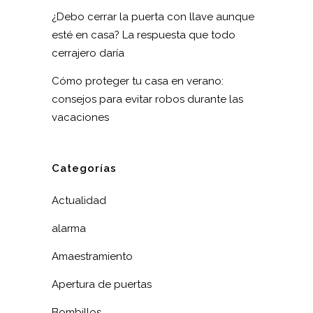
¿Debo cerrar la puerta con llave aunque
esté en casa? La respuesta que todo
cerrajero daría
Cómo proteger tu casa en verano:
consejos para evitar robos durante las
vacaciones
Categorías
Actualidad
alarma
Amaestramiento
Apertura de puertas
Bombillos