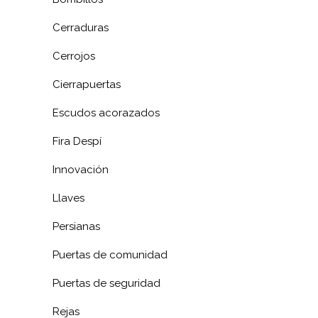
Cerraduras
Cerrojos
Cierrapuertas
Escudos acorazados
Fira Despí
Innovación
Llaves
Persianas
Puertas de comunidad
Puertas de seguridad
Rejas