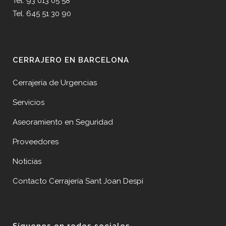
Tel. 93 013 05 58
Tel. 645 51 30 90
CERRAJERO EN BARCELONA
Cerrajería de Urgencias
Servicios
Aseoramiento en Seguridad
Proveedores
Noticias
Contacto Cerrajería Sant Joan Despí