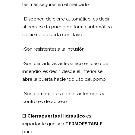
las más seguras en el mercado:
-Disponen de cierre automático, es decir,
al cerrarse la puerta de forma automática
se cierra la puerta con llave.
-Son resistentes a la intrusión.
-Son cerraduras anti-pánico en caso de
incendio, es decir, desde el interior se
abre la puerta haciendo uso del pomo.
-Son compatibles con los interfonos y
controles de acceso.
El
Cierrapuertas Hidráulico
es
importante que sea
TERMOESTABLE
para: