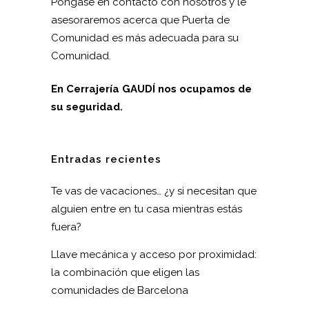
Póngase en contacto con nosotros y le
asesoraremos acerca que Puerta de
Comunidad es más adecuada para su
Comunidad.
En Cerrajería GAUDÍ nos ocupamos de
su seguridad.
Entradas recientes
Te vas de vacaciones… ¿y si necesitan que
alguien entre en tu casa mientras estás
fuera?
Llave mecánica y acceso por proximidad:
la combinación que eligen las
comunidades de Barcelona