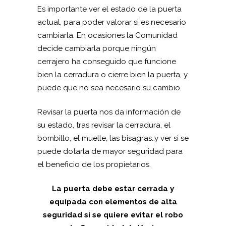
Es importante ver el estado de la puerta
actual, para poder valorar si es necesario
cambiarla. En ocasiones la Comunidad
decide cambiarla porque ningún
cerrajero ha conseguido que funcione
bien la cerradura o cierre bien la puerta, y
puede que no sea necesario su cambio.
Revisar la puerta nos da información de
su estado, tras revisar la cerradura, el
bombillo, el muelle, las bisagras..y ver si se
puede dotarla de mayor seguridad para
el beneficio de los propietarios.
La puerta debe estar cerrada y
equipada con elementos de alta
seguridad si se quiere evitar el robo