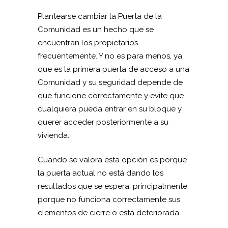
Plantearse cambiar la Puerta de la
Comunidad es un hecho que se
encuentran los propietarios
frecuentemente. Y no es para menos, ya
que es la primera puerta de acceso a una
Comunidad y su seguridad depende de
que funcione correctamente y evite que
cualquiera pueda entrar en su bloque y
querer acceder posteriormente a su
vivienda.
Cuando se valora esta opción es porque
la puerta actual no está dando los
resultados que se espera, principalmente
porque no funciona correctamente sus
elementos de cierre o está deteriorada.