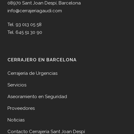
08970 Sant Joan Despí, Barcelona
info@cerrajeriagaudi.com
Tel. 93 013 05 58
Tel. 645 51 30 90
CERRAJERO EN BARCELONA
Cerrajería de Urgencias
Servicios
Aseoramiento en Seguridad
Proveedores
Noticias
Contacto Cerrajería Sant Joan Despí