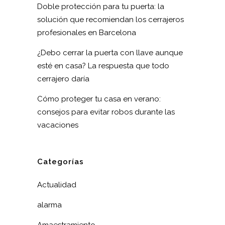
Doble protección para tu puerta: la
solución que recomiendan los cerrajeros
profesionales en Barcelona
¿Debo cerrar la puerta con llave aunque
esté en casa? La respuesta que todo
cerrajero daría
Cómo proteger tu casa en verano:
consejos para evitar robos durante las
vacaciones
Categorías
Actualidad
alarma