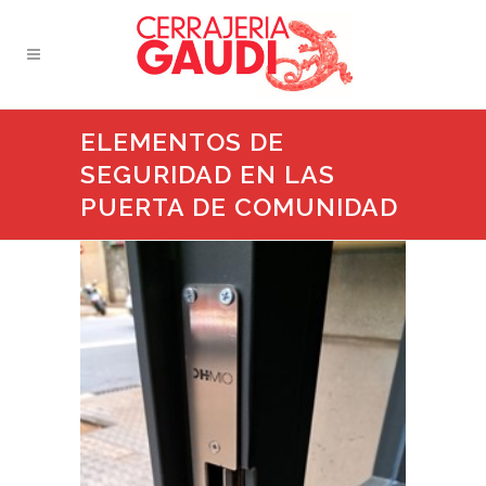
ELEMENTOS DE
SEGURIDAD EN LAS
PUERTA DE COMUNIDAD