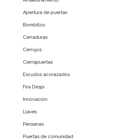
Amaestramiento
Apertura de puertas
Bombillos
Cerraduras
Cerrojos
Cierrapuertas
Escudos acorazados
Fira Despí
Innovación
Llaves
Persianas
Puertas de comunidad