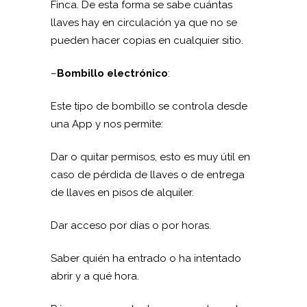
Finca. De esta forma se sabe cuántas
llaves hay en circulación ya que no se
pueden hacer copias en cualquier sitio.
–
Bombillo electrónico
:
Este tipo de bombillo se controla desde
una App y nos permite:
Dar o quitar permisos, esto es muy útil en
caso de pérdida de llaves o de entrega
de llaves en pisos de alquiler.
Dar acceso por días o por horas.
Saber quién ha entrado o ha intentado
abrir y a qué hora.