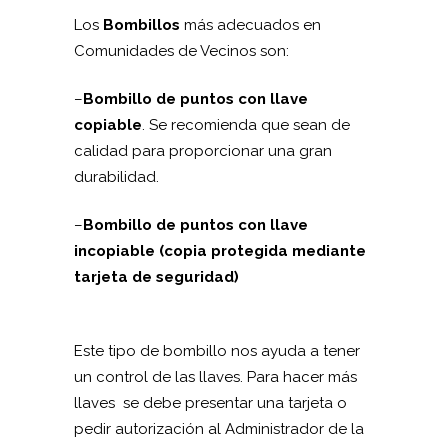
Los
Bombillos
más adecuados en
Comunidades de Vecinos son:
–
Bombillo de puntos con llave
copiable
. Se recomienda que sean de
calidad para proporcionar una gran
durabilidad.
–
Bombillo de puntos con llave
incopiable (copia protegida mediante
tarjeta de seguridad)
Este tipo de bombillo nos ayuda a tener
un control de las llaves. Para hacer más
llaves se debe presentar una tarjeta o
pedir autorización al Administrador de la