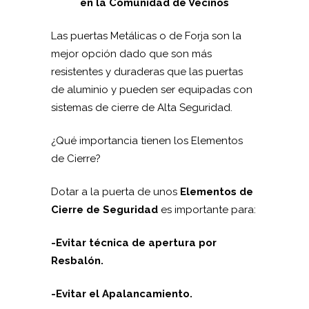
en la Comunidad de Vecinos
Las puertas Metálicas o de Forja son la
mejor opción dado que son más
resistentes y duraderas que las puertas
de aluminio y pueden ser equipadas con
sistemas de cierre de Alta Seguridad.
¿Qué importancia tienen los Elementos
de Cierre?
Dotar a la puerta de unos
Elementos de
Cierre de Seguridad
es importante para:
-Evitar técnica de apertura por
Resbalón.
-Evitar el Apalancamiento.