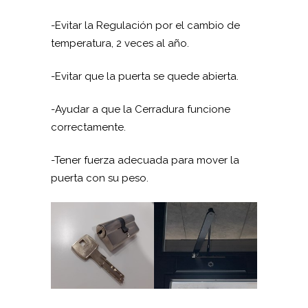
-Evitar la Regulación por el cambio de
temperatura, 2 veces al año.
-Evitar que la puerta se quede abierta.
-Ayudar a que la Cerradura funcione
correctamente.
-Tener fuerza adecuada para mover la
puerta con su peso.