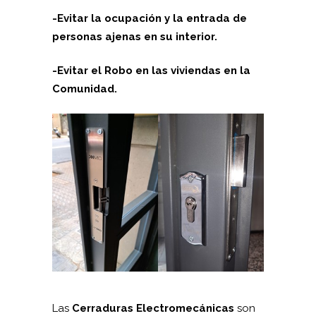
-Evitar la ocupación y la entrada de
personas ajenas en su interior.
-Evitar el Robo en las viviendas en la
Comunidad.
Las
Cerraduras Electromecánicas
son