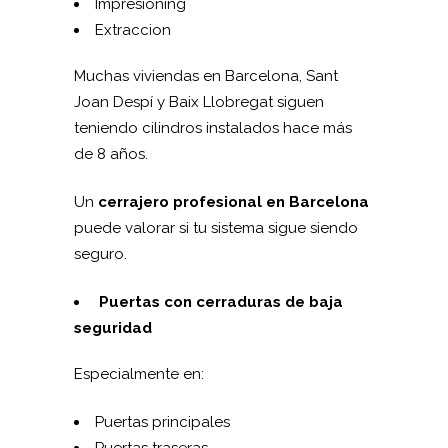
Impresioning
Extraccion
Muchas viviendas en Barcelona, Sant
Joan Despí y Baix Llobregat siguen
teniendo cilindros instalados hace más
de 8 años.
Un
cerrajero profesional en Barcelona
puede valorar si tu sistema sigue siendo
seguro.
Puertas con cerraduras de baja
seguridad
Especialmente en:
Puertas principales