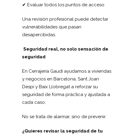
✔ Evaluar todos los puntos de acceso
Una revisión profesional puede detectar
vulnerabilidades que pasan
desapercibidas.
Seguridad real, no solo sensación de
seguridad
En Cerrajería Gaudí ayudamos a viviendas
y negocios en Barcelona, Sant Joan
Despí y Baix Llobregat a reforzar su
seguridad de forma práctica y ajustada a
cada caso.
No se trata de alarmar, sino de prevenir.
¿Quieres revisar la seguridad de tu