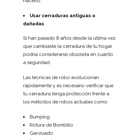
hacerlo.
Usar cerraduras antiguas o
dañadas
Si han pasado 8 años desde la última vez
que cambiaste la cerradura de tu hogar
podria considerarse obsoleta en cuanto
a seguridad.
Las técnicas de robo evolucionan
rápidamente y es necesario verificar que
tu cerradura tenga protección frente a
los métodos de robos actuales como:
Bumping
Rotura de Bombillo
Ganzuado