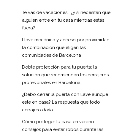
Te vas de vacaciones… ¿y si necesitan que
alguien entre en tu casa mientras estás
fuera?
Llave mecánica y acceso por proximidad:
la combinación que eligen las
comunidades de Barcelona
Doble protección para tu puerta: la
solución que recomiendan los cerrajeros
profesionales en Barcelona
¿Debo cerrar la puerta con llave aunque
esté en casa? La respuesta que todo
cerrajero daría
Cómo proteger tu casa en verano:
consejos para evitar robos durante las