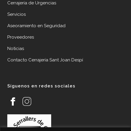
Cerrajería de Urgencias
Servicios
Aseoramiento en Seguridad
Proveedores
Noticias
Contacto Cerrajería Sant Joan Despí
Síguenos en redes sociales