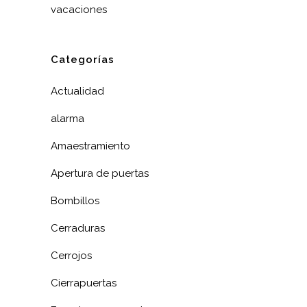
vacaciones
Categorías
Actualidad
alarma
Amaestramiento
Apertura de puertas
Bombillos
Cerraduras
Cerrojos
Cierrapuertas