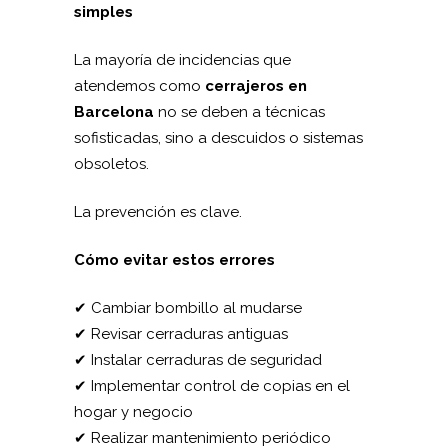
simples
La mayoría de incidencias que
atendemos como
cerrajeros en
Barcelona
no se deben a técnicas
sofisticadas, sino a descuidos o sistemas
obsoletos.
La prevención es clave.
Cómo evitar estos errores
✔ Cambiar bombillo al mudarse
✔ Revisar cerraduras antiguas
✔ Instalar cerraduras de seguridad
✔ Implementar control de copias en el
hogar y negocio
✔ Realizar mantenimiento periódico