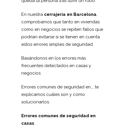
queda la persona tras sufrir un robo
En nuestra
cerrajería en Barcelona
,
comprobamos que tanto en viviendas
como en negocios se repiten fallos que
podrían evitarse si se tienen en cuenta
estos errores simples de seguridad.
Basándonos en los errores más
frecuentes detectados en casas y
negocios
Errores comunes de seguridad en…, te
explicamos cuáles son y cómo
solucionarlos.
Errores comunes de seguridad en
casas