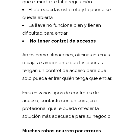
que el muelle le falta regulación
El abrepuertas está roto y la puerta se
queda abierta
La llave no funciona bien y tienen
dificultad para entrar
No tener control de accesos
Áreas como almacenes, oficinas internas
o cajas es importante que las puertas
tengan un control de acceso para que
solo pueda entrar quién tenga que entrar.
Existen varios tipos de controles de
acceso, contacte con un cerrajero
profesional que le pueda ofrecer la
solución más adecuada para su negocio.
Muchos robos ocurren por errores