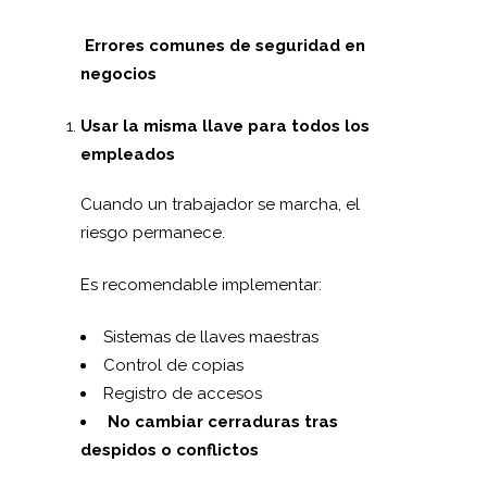
Errores comunes de seguridad en
negocios
Usar la misma llave para todos los
empleados
Cuando un trabajador se marcha, el
riesgo permanece.
Es recomendable implementar:
Sistemas de llaves maestras
Control de copias
Registro de accesos
No cambiar cerraduras tras
despidos o conflictos