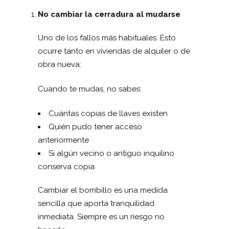
No cambiar la cerradura al mudarse
Uno de los fallos más habituales. Esto
ocurre tanto en viviendas de alquiler o de
obra nueva:
Cuando te mudas, no sabes:
Cuántas copias de llaves existen
Quién pudo tener acceso
anteriormente
Si algún vecino o antiguo inquilino
conserva copia
Cambiar el bombillo es una medida
sencilla que aporta tranquilidad
inmediata. Siempre es un riesgo no