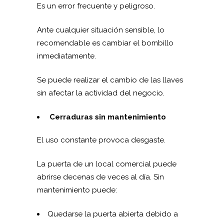
Es un error frecuente y peligroso.
Ante cualquier situación sensible, lo
recomendable es cambiar el bombillo
inmediatamente.
Se puede realizar el cambio de las llaves
sin afectar la actividad del negocio.
Cerraduras sin mantenimiento
El uso constante provoca desgaste.
La puerta de un local comercial puede
abrirse decenas de veces al día. Sin
mantenimiento puede:
Quedarse la puerta abierta debido a