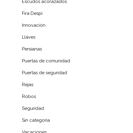
Escudos acorazados
Fira Despí
Innovación
Llaves
Persianas
Puertas de comunidad
Puertas de seguridad
Rejas
Robos
Seguridad
Sin categoría
Vacaciones