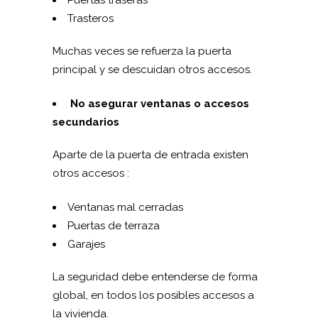
Puertas traseras
Trasteros
Muchas veces se refuerza la puerta
principal y se descuidan otros accesos.
No asegurar ventanas o accesos
secundarios
Aparte de la puerta de entrada existen
otros accesos :
Ventanas mal cerradas
Puertas de terraza
Garajes
La seguridad debe entenderse de forma
global, en todos los posibles accesos a
la vivienda.