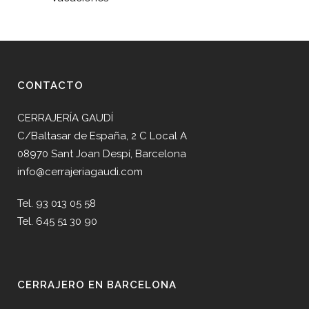
CONTACTO
CERRAJERÍA GAUDÍ
C/Baltasar de España, 2 C Local A
08970 Sant Joan Despí, Barcelona
info@cerrajeriagaudi.com
Tel. 93 013 05 58
Tel. 645 51 30 90
CERRAJERO EN BARCELONA