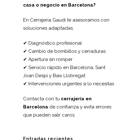
casa o negocio en Barcelona?
En Cerrajería Gaudí te asesoramos con
soluciones adaptadas.
✔ Diagnóstico profesional
✔ Cambio de bombillos y cerraduras
✔ Apertura sin romper
✔ Servicio rápido en Barcelona, Sant
Joan Despí y Baix Llobregat
✔ Intervenciones urgentes si lo necesitas
Contacta con tu
cerrajería en
Barcelona
de confianza y evita errores
que pueden salir caros.
Entradas recientes