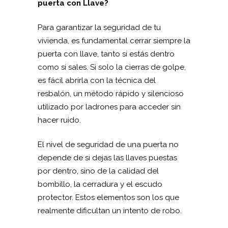
puerta con Llave?
Para garantizar la seguridad de tu
vivienda, es fundamental cerrar siempre la
puerta con llave, tanto si estás dentro
como si sales. Si solo la cierras de golpe,
es fácil abrirla con la técnica del
resbalón, un método rápido y silencioso
utilizado por ladrones para acceder sin
hacer ruido.
El nivel de seguridad de una puerta no
depende de si dejas las llaves puestas
por dentro, sino de la calidad del
bombillo, la cerradura y el escudo
protector. Estos elementos son los que
realmente dificultan un intento de robo.