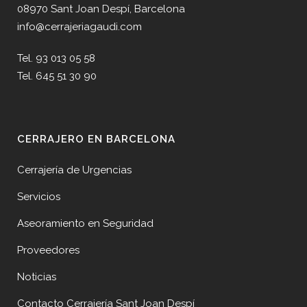
08970 Sant Joan Despí, Barcelona
info@cerrajeriagaudi.com
Tel. 93 013 05 58
Tel. 645 51 30 90
CERRAJERO EN BARCELONA
Cerrajería de Urgencias
Servicios
Aseoramiento en Seguridad
Proveedores
Noticias
Contacto Cerrajería Sant Joan Despí