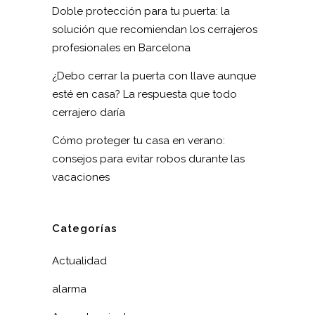
Doble protección para tu puerta: la
solución que recomiendan los cerrajeros
profesionales en Barcelona
¿Debo cerrar la puerta con llave aunque
esté en casa? La respuesta que todo
cerrajero daría
Cómo proteger tu casa en verano:
consejos para evitar robos durante las
vacaciones
Categorías
Actualidad
alarma