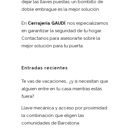
dejar las llaves puestas, un bombillo de
doble embrague es la mejor solución.
En
Cerrajería GAUDÍ
, nos especializamos
en garantizar la seguridad de tu hogar.
Contáctanos para asesorarte sobre la
mejor solución para tu puerta.
Entradas recientes
Te vas de vacaciones… ¿y si necesitan que
alguien entre en tu casa mientras estás
fuera?
Llave mecánica y acceso por proximidad:
la combinación que eligen las
comunidades de Barcelona