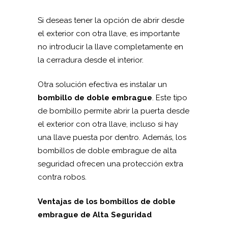
Si deseas tener la opción de abrir desde
el exterior con otra llave, es importante
no introducir la llave completamente en
la cerradura desde el interior.
Otra solución efectiva es instalar un
bombillo de doble embrague
. Este tipo
de bombillo permite abrir la puerta desde
el exterior con otra llave, incluso si hay
una llave puesta por dentro. Además, los
bombillos de doble embrague de alta
seguridad ofrecen una protección extra
contra robos.
Ventajas de los bombillos de doble
embrague de Alta Seguridad