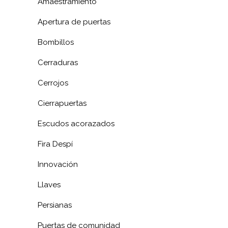
Amaestramiento
Apertura de puertas
Bombillos
Cerraduras
Cerrojos
Cierrapuertas
Escudos acorazados
Fira Despí
Innovación
Llaves
Persianas
Puertas de comunidad