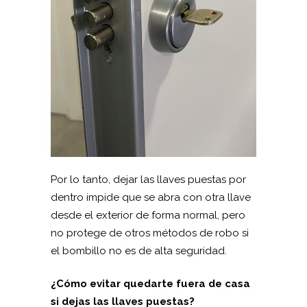
Por lo tanto, dejar las llaves puestas por
dentro impide que se abra con otra llave
desde el exterior de forma normal, pero
no protege de otros métodos de robo si
el bombillo no es de alta seguridad.
¿Cómo evitar quedarte fuera de casa
si dejas las llaves puestas?