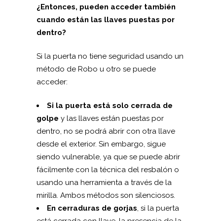
¿Entonces, pueden acceder también
cuando están las llaves puestas por
dentro?
Si la puerta no tiene seguridad usando un
método de Robo u otro se puede
acceder:
Si la puerta está solo cerrada de
golpe
y las llaves están puestas por
dentro, no se podrá abrir con otra llave
desde el exterior. Sin embargo, sigue
siendo vulnerable, ya que se puede abrir
fácilmente con la técnica del resbalón o
usando una herramienta a través de la
mirilla. Ambos métodos son silenciosos.
En cerraduras de gorjas
, si la puerta