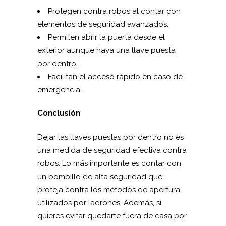
Protegen contra robos al contar con
elementos de seguridad avanzados.
Permiten abrir la puerta desde el
exterior aunque haya una llave puesta
por dentro.
Facilitan el acceso rápido en caso de
emergencia.
Conclusión
Dejar las llaves puestas por dentro no es
una medida de seguridad efectiva contra
robos. Lo más importante es contar con
un bombillo de alta seguridad que
proteja contra los métodos de apertura
utilizados por ladrones. Además, si
quieres evitar quedarte fuera de casa por