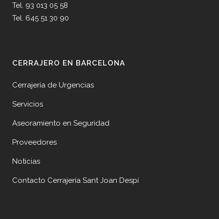
Tel. 93 013 05 58
Tel. 645 51 30 90
CERRAJERO EN BARCELONA
Cerrajería de Urgencias
Servicios
Aseoramiento en Seguridad
Proveedores
Noticias
Contacto Cerrajería Sant Joan Despí