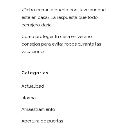
¿Debo cerrar la puerta con llave aunque
esté en casa? La respuesta que todo
cerrajero daría
Cómo proteger tu casa en verano:
consejos para evitar robos durante las
vacaciones
Categorías
Actualidad
alarma
Amaestramiento
Apertura de puertas