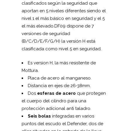
clasificados según la seguridad que
aportan en 5 niveles diferentes siendo el
nivel 1 el más básico en seguridad y el 5
el más elevado.DF09 dispone de 7
versiones de seguridad
(B/C/D/E/F/G/H) la versión H está
clasificada como nivel 5 en seguridad.
Es version H, la más resistente de
Mottura.
Placa de acero al manganeso.
Distancia en ejes de 26-38mm.
Dos
esferas de acero
que protegen
el cuerpo del cilindro para una
protección adicional anti taladro.
Seis bolas
integradas en varios
puntos del escudo el Defender, dos de