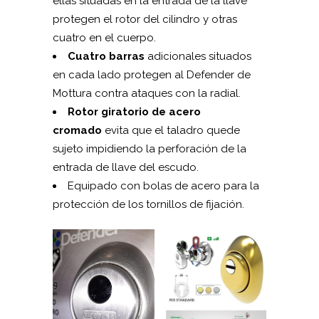
ellas situadas en la entrada de la llave
protegen el rotor del cilindro y otras
cuatro en el cuerpo.
Cuatro barras
adicionales situados
en cada lado protegen al Defender de
Mottura contra ataques con la radial.
Rotor giratorio de acero
cromado
evita que el taladro quede
sujeto impidiendo la perforación de la
entrada de llave del escudo.
Equipado con bolas de acero para la
protección de los tornillos de fijación.