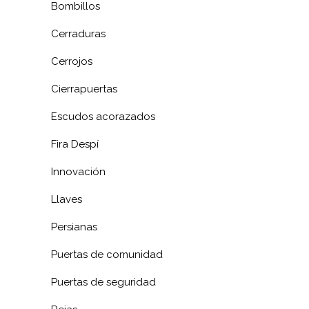
Bombillos
Cerraduras
Cerrojos
Cierrapuertas
Escudos acorazados
Fira Despí
Innovación
Llaves
Persianas
Puertas de comunidad
Puertas de seguridad