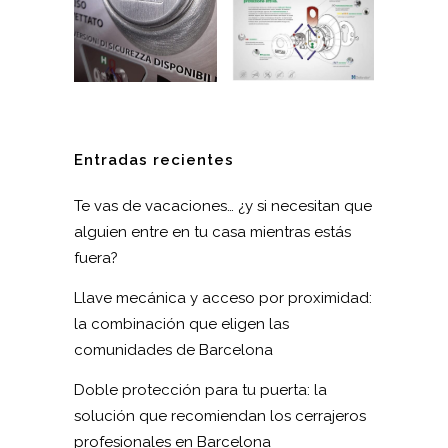
Entradas recientes
Te vas de vacaciones… ¿y si necesitan que
alguien entre en tu casa mientras estás
fuera?
Llave mecánica y acceso por proximidad:
la combinación que eligen las
comunidades de Barcelona
Doble protección para tu puerta: la
solución que recomiendan los cerrajeros
profesionales en Barcelona