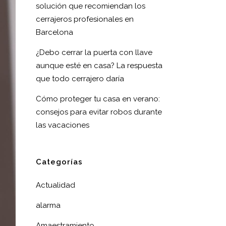
solución que recomiendan los
cerrajeros profesionales en
Barcelona
¿Debo cerrar la puerta con llave
aunque esté en casa? La respuesta
que todo cerrajero daría
Cómo proteger tu casa en verano:
consejos para evitar robos durante
las vacaciones
Categorías
Actualidad
alarma
Amaestramiento