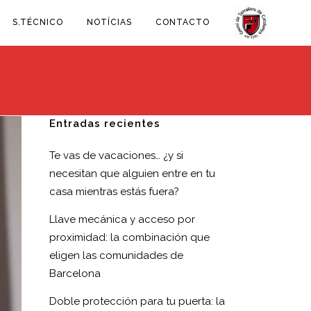
S.TÉCNICO
NOTÍCIAS
CONTACTO
Entradas recientes
Te vas de vacaciones… ¿y si
necesitan que alguien entre en tu
casa mientras estás fuera?
Llave mecánica y acceso por
proximidad: la combinación que
eligen las comunidades de
Barcelona
Doble protección para tu puerta: la