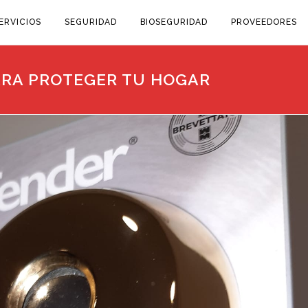
ERVICIOS
SEGURIDAD
BIOSEGURIDAD
PROVEEDORES
RA PROTEGER TU HOGAR