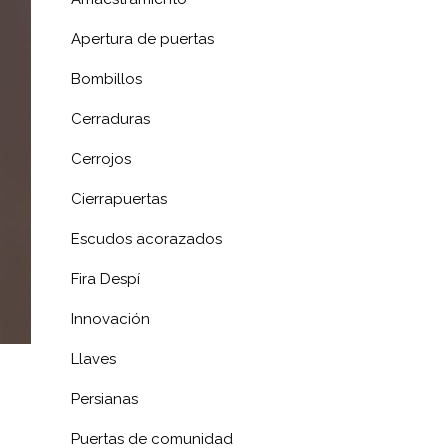
Apertura de puertas
Bombillos
Cerraduras
Cerrojos
Cierrapuertas
Escudos acorazados
Fira Despí
Innovación
Llaves
Persianas
Puertas de comunidad