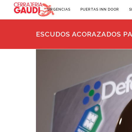
URGENCIAS
PUERTAS INN DOOR
S
ESCUDOS ACORAZADOS PA