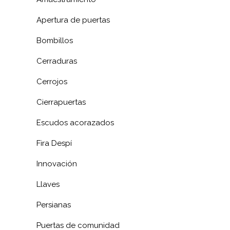
Apertura de puertas
Bombillos
Cerraduras
Cerrojos
Cierrapuertas
Escudos acorazados
Fira Despí
Innovación
Llaves
Persianas
Puertas de comunidad