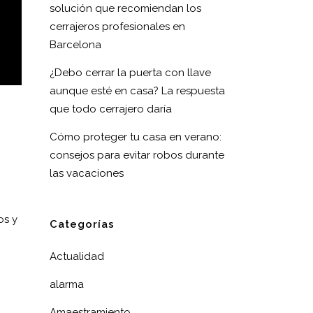
solución que recomiendan los
cerrajeros profesionales en
Barcelona
¿Debo cerrar la puerta con llave
aunque esté en casa? La respuesta
que todo cerrajero daría
Cómo proteger tu casa en verano:
consejos para evitar robos durante
las vacaciones
os y
Categorías
Actualidad
alarma
Amaestramiento