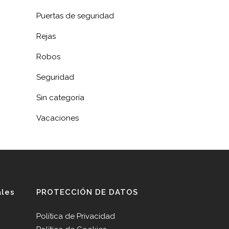
Puertas de seguridad
Rejas
Robos
Seguridad
Sin categoría
Vacaciones
ales
PROTECCIÓN DE DATOS
Política de Privacidad