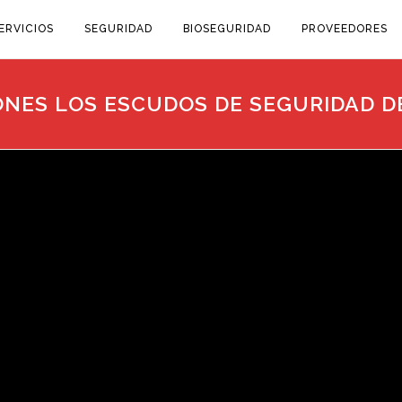
ERVICIOS
SEGURIDAD
BIOSEGURIDAD
PROVEEDORES
NES LOS ESCUDOS DE SEGURIDAD D