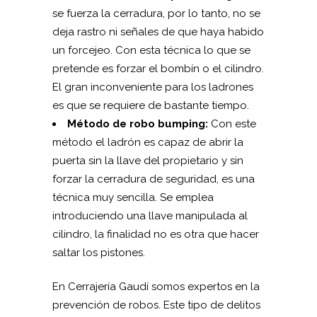
se fuerza la cerradura, por lo tanto, no se
deja rastro ni señales de que haya habido
un forcejeo. Con esta técnica lo que se
pretende es forzar el bombín o el cilindro.
El gran inconveniente para los ladrones
es que se requiere de bastante tiempo.
Método de robo bumping:
Con este
método el ladrón es capaz de abrir la
puerta sin la llave del propietario y sin
forzar la cerradura de seguridad, es una
técnica muy sencilla. Se emplea
introduciendo una llave manipulada al
cilindro, la finalidad no es otra que hacer
saltar los pistones.
En Cerrajería Gaudí somos expertos en la
prevención de robos. Este tipo de delitos