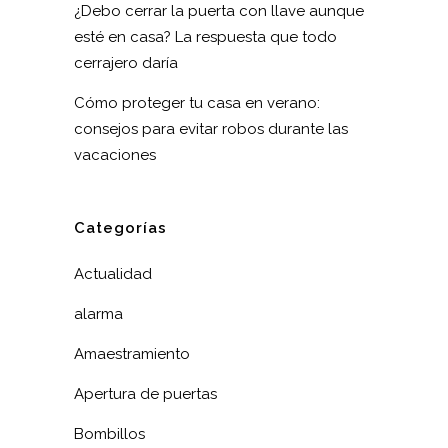
¿Debo cerrar la puerta con llave aunque
esté en casa? La respuesta que todo
cerrajero daría
Cómo proteger tu casa en verano:
consejos para evitar robos durante las
vacaciones
Categorías
Actualidad
alarma
Amaestramiento
Apertura de puertas
Bombillos