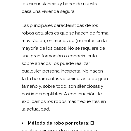
las circunstancias y hacer de nuestra
casa una vivienda segura.
Las principales características de los
robos actuales es que se hacen de forma
muy rápida, en menos de 3 minutos en la
mayoría de los casos. No se requiere de
una gran formación o conocimiento
sobre atracos, los puede realizar
cualquier persona inexperta. No hacen
falta herramientas voluminosas o de gran
tamaño y, sobre todo, son silenciosas y
casi imperceptibles. A continuación, te
explicamos los robos más frecuentes en
la actualidad.
Método de robo por rotura
: El
objetivo principal de este método es