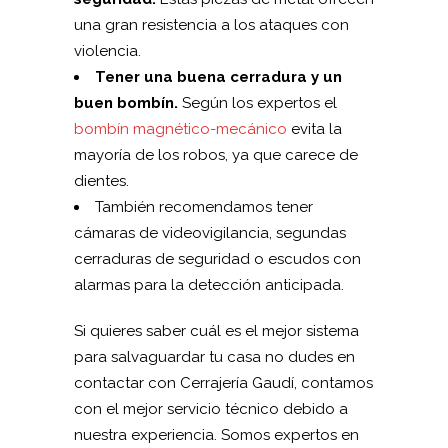
una gran resistencia a los ataques con
violencia.
Tener una buena cerradura y un
buen bombín.
Según los expertos el
bombín magnético-mecánico
evita la
mayoría de los robos, ya que carece de
dientes.
También recomendamos tener
cámaras de videovigilancia, segundas
cerraduras de seguridad o escudos con
alarmas para la detección anticipada.
Si quieres saber cuál es el mejor sistema
para salvaguardar tu casa no dudes en
contactar con Cerrajería Gaudí, contamos
con el mejor servicio técnico debido a
nuestra experiencia. Somos expertos en