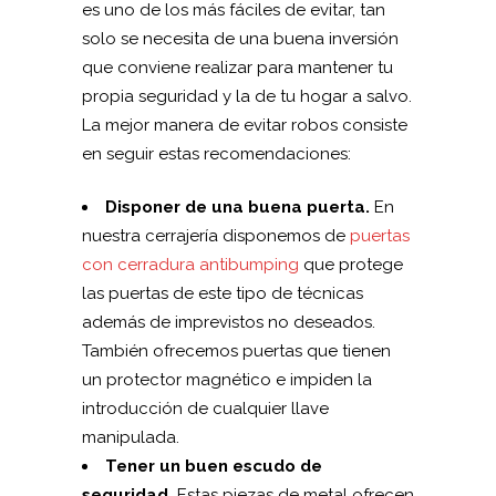
es uno de los más fáciles de evitar, tan
solo se necesita de una buena inversión
que conviene realizar para mantener tu
propia seguridad y la de tu hogar a salvo.
La mejor manera de evitar robos consiste
en seguir estas recomendaciones:
Disponer de una buena puerta.
En
nuestra cerrajería disponemos de
puertas
con cerradura antibumping
que protege
las puertas de este tipo de técnicas
además de imprevistos no deseados.
También ofrecemos puertas que tienen
un protector magnético e impiden la
introducción de cualquier llave
manipulada.
Tener un buen escudo de
seguridad.
Estas piezas de metal ofrecen