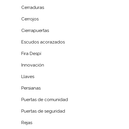
Cerraduras
Cerrojos
Cierrapuertas
Escudos acorazados
Fira Despí
Innovación
Llaves
Persianas
Puertas de comunidad
Puertas de seguridad
Rejas