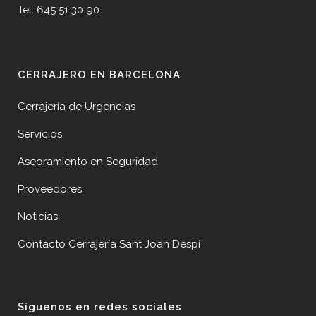
Tel. 645 51 30 90
CERRAJERO EN BARCELONA
Cerrajería de Urgencias
Servicios
Aseoramiento en Seguridad
Proveedores
Noticias
Contacto Cerrajería Sant Joan Despí
Síguenos en redes sociales