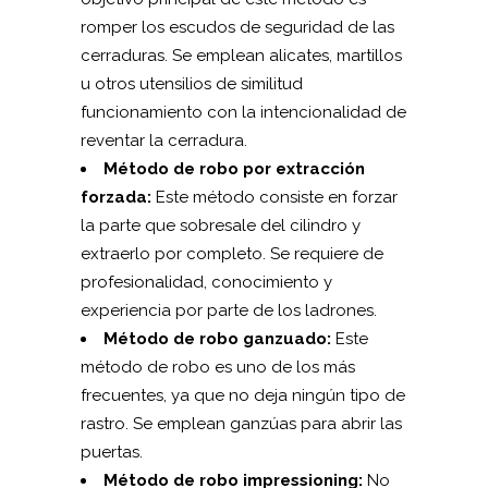
romper los escudos de seguridad de las
cerraduras. Se emplean alicates, martillos
u otros utensilios de similitud
funcionamiento con la intencionalidad de
reventar la cerradura.
Método de robo por extracción
forzada:
Este método consiste en forzar
la parte que sobresale del cilindro y
extraerlo por completo. Se requiere de
profesionalidad, conocimiento y
experiencia por parte de los ladrones.
Método de robo ganzuado:
Este
método de robo es uno de los más
frecuentes, ya que no deja ningún tipo de
rastro. Se emplean ganzúas para abrir las
puertas.
Método de robo impressioning:
No