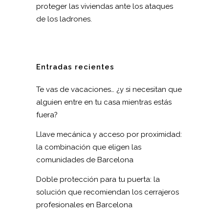
proteger las viviendas ante los ataques
de los ladrones.
Entradas recientes
Te vas de vacaciones… ¿y si necesitan que
alguien entre en tu casa mientras estás
fuera?
Llave mecánica y acceso por proximidad:
la combinación que eligen las
comunidades de Barcelona
Doble protección para tu puerta: la
solución que recomiendan los cerrajeros
profesionales en Barcelona