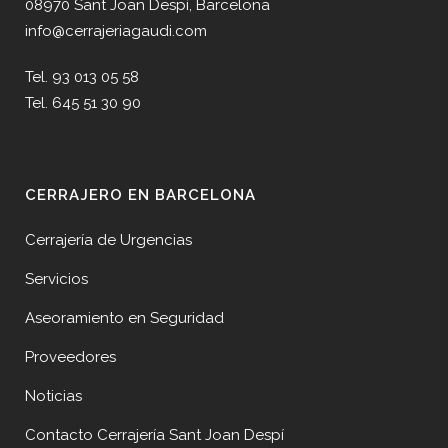
08970 Sant Joan Despí, Barcelona
info@cerrajeriagaudi.com
Tel. 93 013 05 58
Tel. 645 51 30 90
CERRAJERO EN BARCELONA
Cerrajería de Urgencias
Servicios
Aseoramiento en Seguridad
Proveedores
Noticias
Contacto Cerrajería Sant Joan Despí