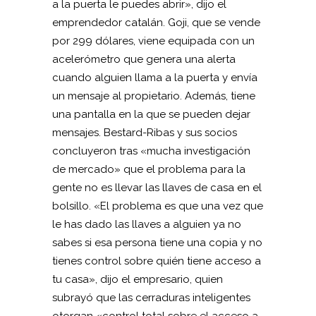
a la puerta le puedes abrir», dijo el
emprendedor catalán. Goji, que se vende
por 299 dólares, viene equipada con un
acelerómetro que genera una alerta
cuando alguien llama a la puerta y envía
un mensaje al propietario. Además, tiene
una pantalla en la que se pueden dejar
mensajes. Bestard-Ribas y sus socios
concluyeron tras «mucha investigación
de mercado» que el problema para la
gente no es llevar las llaves de casa en el
bolsillo. «El problema es que una vez que
le has dado las llaves a alguien ya no
sabes si esa persona tiene una copia y no
tienes control sobre quién tiene acceso a
tu casa», dijo el empresario, quien
subrayó que las cerraduras inteligentes