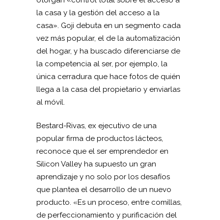
otorgan «control total sobre el acceso a
la casa y la gestión del acceso a la
casa». Goji debuta en un segmento cada
vez más popular, el de la automatización
del hogar, y ha buscado diferenciarse de
la competencia al ser, por ejemplo, la
única cerradura que hace fotos de quién
llega a la casa del propietario y enviarlas
al móvil.
Bestard-Rivas, ex ejecutivo de una
popular firma de productos lácteos,
reconoce que el ser emprendedor en
Silicon Valley ha supuesto un gran
aprendizaje y no solo por los desafíos
que plantea el desarrollo de un nuevo
producto. «Es un proceso, entre comillas,
de perfeccionamiento y purificación del