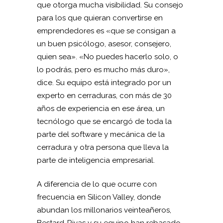
que otorga mucha visibilidad. Su consejo
para los que quieran convertirse en
emprendedores es «que se consigan a
un buen psicólogo, asesor, consejero,
quien sea». «No puedes hacerlo solo, o
lo podrás, pero es mucho más duro»,
dice. Su equipo está integrado por un
experto en cerraduras, con más de 30
años de experiencia en ese área, un
tecnólogo que se encargó de toda la
parte del software y mecánica de la
cerradura y otra persona que lleva la
parte de inteligencia empresarial.
A diferencia de lo que ocurre con
frecuencia en Silicon Valley, donde
abundan los millonarios veinteañeros,