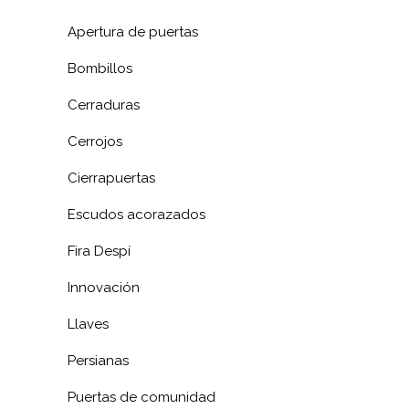
Apertura de puertas
Bombillos
Cerraduras
Cerrojos
Cierrapuertas
Escudos acorazados
Fira Despí
Innovación
Llaves
Persianas
Puertas de comunidad