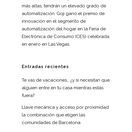
más altas, tendrán un elevado grado de
automatización. Goji ganó el premio de
innovación en el segmento de
automatización del hogar en la Feria de
Electrónica de Consumo (CES) celebrada
en enero en Las Vegas.
Entradas recientes
Te vas de vacaciones… ¿y si necesitan que
alguien entre en tu casa mientras estás
fuera?
Llave mecánica y acceso por proximidad:
la combinación que eligen las
comunidades de Barcelona