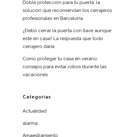
Doble protección para tu puerta: la
solución que recomiendan los cerrajeros
profesionales en Barcelona
¿Debo cerrar la puerta con llave aunque
esté en casa? La respuesta que todo
cerrajero daría
Cómo proteger tu casa en verano:
consejos para evitar robos durante las
vacaciones
Categorías
Actualidad
alarma
Amaestramiento