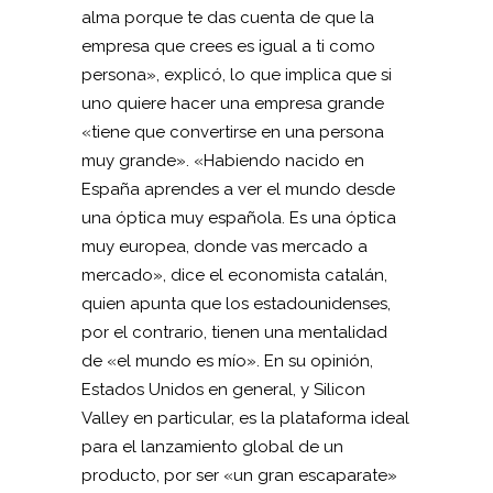
alma porque te das cuenta de que la
empresa que crees es igual a ti como
persona», explicó, lo que implica que si
uno quiere hacer una empresa grande
«tiene que convertirse en una persona
muy grande». «Habiendo nacido en
España aprendes a ver el mundo desde
una óptica muy española. Es una óptica
muy europea, donde vas mercado a
mercado», dice el economista catalán,
quien apunta que los estadounidenses,
por el contrario, tienen una mentalidad
de «el mundo es mío». En su opinión,
Estados Unidos en general, y Silicon
Valley en particular, es la plataforma ideal
para el lanzamiento global de un
producto, por ser «un gran escaparate»