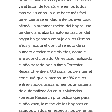
Bestard-Rivas y su equipo han rebasado
ya el listón de los 40. «Tenemos todos
más de 40 años, lo que hace más fácil
tener cierta serenidad ante los eventos»,
afirmó. La automatización del hogar, una
tendencia al alza La automatización del
hogar ha ganado empuje en los últimos
años y facilita el control remoto de un
número creciente de objetos, como el
aire acondicionado. Un estudio realizado
el año pasado por la firma Forrester
Research entre 4.556 usuarios de internet
concluyó que al menos un 18% de los
entrevistados usaba al menos un sistema
de automatización en sus viviendas.
Forrester Research pronostica que para
el año 2020, la mitad de los hogares en
Estados Unidos, en especial los de rentas