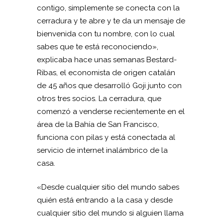
contigo, simplemente se conecta con la
cerradura y te abre y te da un mensaje de
bienvenida con tu nombre, con lo cual
sabes que te está reconociendo»,
explicaba hace unas semanas Bestard-
Ribas, el economista de origen catalán
de 45 años que desarrolló Goji junto con
otros tres socios. La cerradura, que
comenzó a venderse recientemente en el
área de la Bahía de San Francisco,
funciona con pilas y está conectada al
servicio de internet inalámbrico de la
casa.
«Desde cualquier sitio del mundo sabes
quién está entrando a la casa y desde
cualquier sitio del mundo si alguien llama