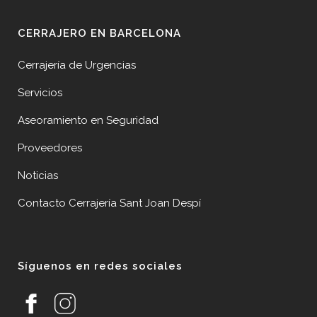
CERRAJERO EN BARCELONA
Cerrajería de Urgencias
Servicios
Aseoramiento en Seguridad
Proveedores
Noticias
Contacto Cerrajería Sant Joan Despí
Síguenos en redes sociales