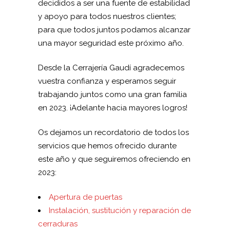
decididos a ser una fuente de estabilidad
y apoyo para todos nuestros clientes;
para que todos juntos podamos alcanzar
una mayor seguridad este próximo año.
Desde la Cerrajería Gaudí agradecemos
vuestra confianza y esperamos seguir
trabajando juntos como una gran familia
en 2023. ¡Adelante hacia mayores logros!
Os dejamos un recordatorio de todos los
servicios que hemos ofrecido durante
este año y que seguiremos ofreciendo en
2023:
Apertura de puertas
Instalación, sustitución y reparación de
cerraduras