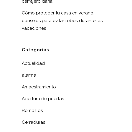
cerrajero daría
Cómo proteger tu casa en verano:
consejos para evitar robos durante las
vacaciones
Categorías
Actualidad
alarma
Amaestramiento
Apertura de puertas
Bombillos
Cerraduras