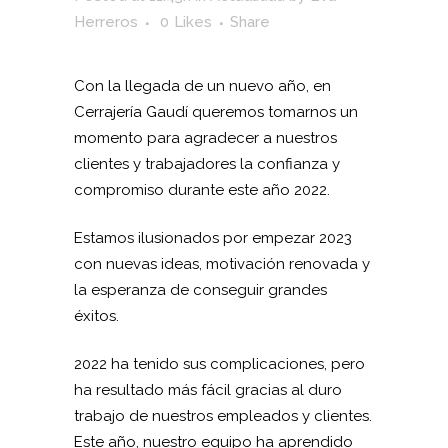
Herreros
0
Likes
Share
Con la llegada de un nuevo año, en
Cerrajería Gaudí queremos tomarnos un
momento para agradecer a nuestros
clientes y trabajadores la confianza y
compromiso durante este año 2022.
Estamos ilusionados por empezar 2023
con nuevas ideas, motivación renovada y
la esperanza de conseguir grandes
éxitos.
2022 ha tenido sus complicaciones, pero
ha resultado más fácil gracias al duro
trabajo de nuestros empleados y clientes.
Este año, nuestro equipo ha aprendido