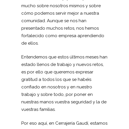
mucho sobre nosotros mismos y sobre
cómo podemos servir mejor a nuestra
comunidad. Aunque se nos han
presentado muchos retos, nos hemos
fortalecido como empresa aprendiendo
de ellos.
Entendemos que estos últimos meses han
estado llenos de trabajo y nuevos retos,
es por ello que queremos expresar
gratitud a todos los que se habéis
confiado en nosotros y en nuestro
trabajo y sobre todo, por poner en
nuestras manos vuestra seguridad y la de
vuestras familias.
Por eso aquí, en Cerrajería Gaudí, estamos