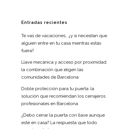
Entradas recientes
Te vas de vacaciones… ¿y si necesitan que
alguien entre en tu casa mientras estás
fuera?
Llave mecánica y acceso por proximidad:
la combinación que eligen las
comunidades de Barcelona
Doble protección para tu puerta: la
solución que recomiendan los cerrajeros
profesionales en Barcelona
¿Debo cerrar la puerta con llave aunque
esté en casa? La respuesta que todo