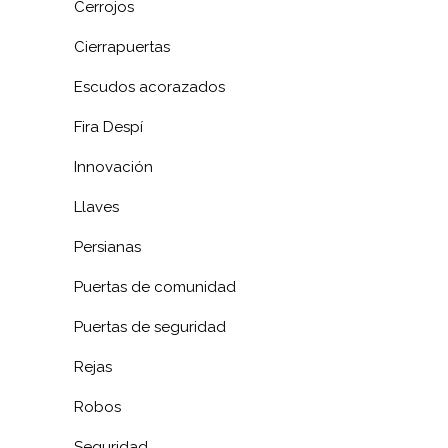
Cerrojos
Cierrapuertas
Escudos acorazados
Fira Despí
Innovación
Llaves
Persianas
Puertas de comunidad
Puertas de seguridad
Rejas
Robos
Seguridad