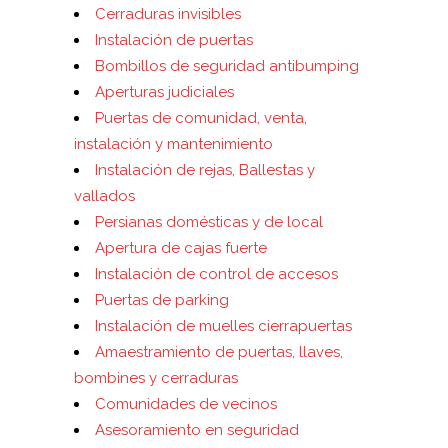
Cerraduras invisibles
Instalación de puertas
Bombillos de seguridad antibumping
Aperturas judiciales
Puertas de comunidad, venta,
instalación y mantenimiento
Instalación de rejas, Ballestas y
vallados
Persianas domésticas y de local
Apertura de cajas fuerte
Instalación de control de accesos
Puertas de parking
Instalación de muelles cierrapuertas
Amaestramiento de puertas, llaves,
bombines y cerraduras
Comunidades de vecinos
Asesoramiento en seguridad