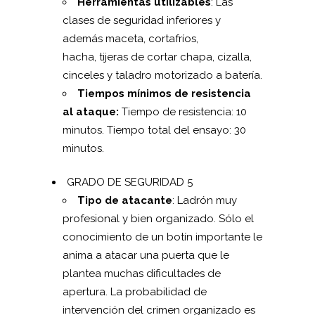
Herramientas utilizables
: Las
clases de seguridad inferiores y
además maceta, cortafríos,
hacha, tijeras de cortar chapa, cizalla,
cinceles y taladro motorizado a batería.
Tiempos mínimos de resistencia
al ataque:
Tiempo de resistencia: 10
minutos. Tiempo total del ensayo: 30
minutos.
GRADO DE SEGURIDAD 5
Tipo de atacante
: Ladrón muy
profesional y bien organizado. Sólo el
conocimiento de un botín importante le
anima a atacar una puerta que le
plantea muchas dificultades de
apertura. La probabilidad de
intervención del crimen organizado es