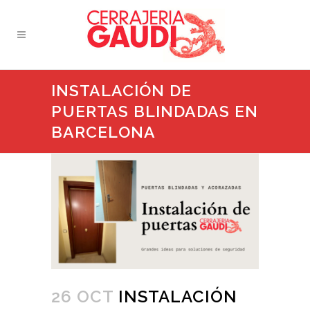
INSTALACIÓN DE
PUERTAS BLINDADAS EN
BARCELONA
26 OCT
INSTALACIÓN