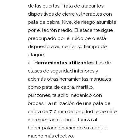
de las puertas. Trata de atacar los
dispositivos de cierre vulnerables con
pata de cabra. Nivel de riesgo asumible
por el ladrón medio. El atacante sigue
preocupado por el ruido pero está
dispuesto a aumentar su tiempo de
ataque.
Herramientas utilizables
: Las de
clases de seguridad inferiores y
además otras herramientas manuales
como pata de cabra, martillo,
punzones, taladro mecánico con
brocas. La utilización de una pata de
cabra de 710 mm de longitud le permite
incrementar mucho la fuerza al
hacer palanca haciendo su ataque
mucho más efectivo.