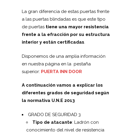
La gran diferencia de estas puertas frente
a las puertas blindadas es que este tipo
de puertas
tiene una mayor resistencia
frente a la efracción por su estructura
interior y están certificadas
.
Disponemos de una amplia información
en nuestra página en la pestaña
superior:
PUERTA INN DOOR
A continuación vamos a explicar los
diferentes grados de seguridad según
la normativa U.N.E 2013
GRADO DE SEGURIDAD 3
Tipo de atacante
: Ladrón con
conocimiento del nivel de resistencia