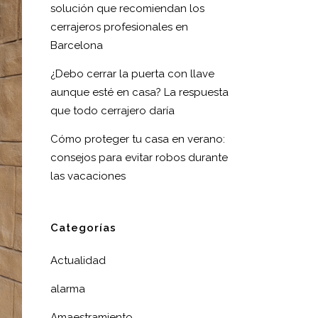
solución que recomiendan los
cerrajeros profesionales en
Barcelona
¿Debo cerrar la puerta con llave
aunque esté en casa? La respuesta
que todo cerrajero daría
Cómo proteger tu casa en verano:
consejos para evitar robos durante
las vacaciones
Categorías
Actualidad
alarma
Amaestramiento