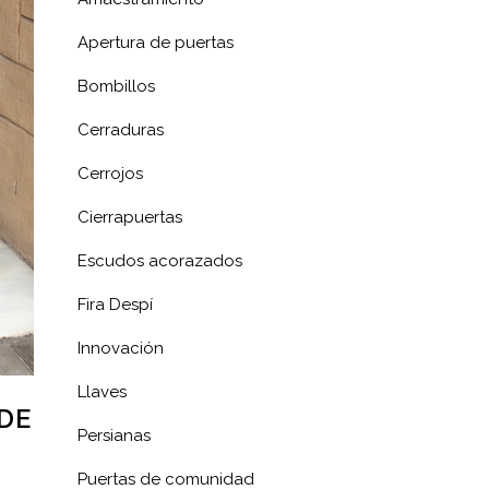
Apertura de puertas
Bombillos
Cerraduras
Cerrojos
Cierrapuertas
Escudos acorazados
Fira Despí
Innovación
Llaves
DE
Persianas
Puertas de comunidad