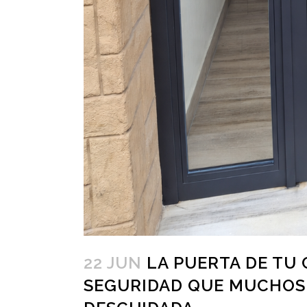
22 JUN
LA PUERTA DE TU 
SEGURIDAD QUE MUCHOS 