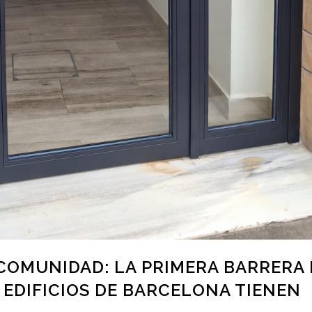
COMUNIDAD: LA PRIMERA BARRERA 
EDIFICIOS DE BARCELONA TIENEN