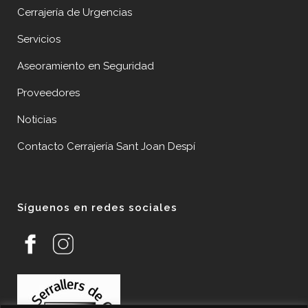
Cerrajería de Urgencias
Servicios
Aseoramiento en Seguridad
Proveedores
Noticias
Contacto Cerrajería Sant Joan Despí
Síguenos en redes sociales