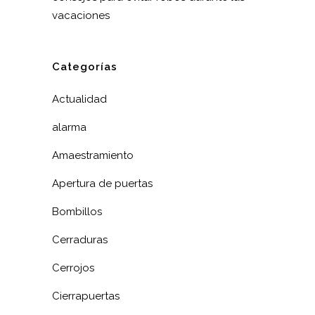
vacaciones
Categorías
Actualidad
alarma
Amaestramiento
Apertura de puertas
Bombillos
Cerraduras
Cerrojos
Cierrapuertas