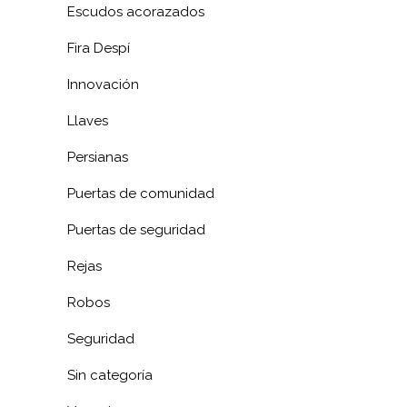
Escudos acorazados
Fira Despí
Innovación
Llaves
Persianas
Puertas de comunidad
Puertas de seguridad
Rejas
Robos
Seguridad
Sin categoría