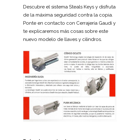
Descubre el sistema Steals Keys y disfruta
de la máxima seguridad contra la copia.
Ponte en contacto con Cerrajería Gaudí y
te explicaremos más cosas sobre este
nuevo modelo de llaves y cilindros.