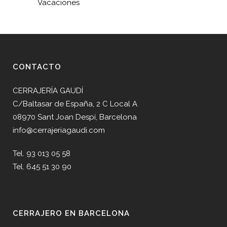
Vacaciones
CONTACTO
CERRAJERÍA GAUDÍ
C/Baltasar de España, 2 C Local A
08970 Sant Joan Despí, Barcelona
info@cerrajeriagaudi.com
Tel. 93 013 05 58
Tel. 645 51 30 90
CERRAJERO EN BARCELONA