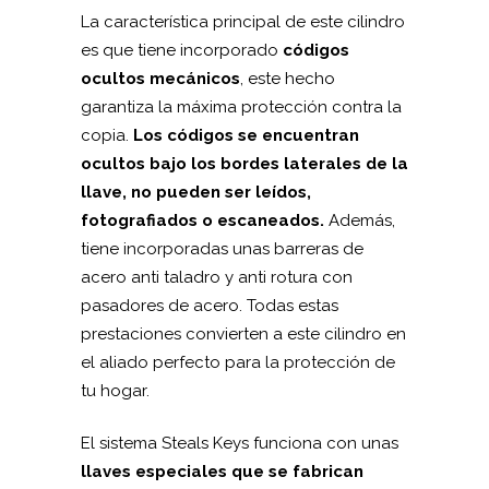
La característica principal de este cilindro
es que tiene incorporado
códigos
ocultos mecánicos
, este hecho
garantiza la máxima protección contra la
copia.
Los códigos se encuentran
ocultos bajo los bordes laterales de la
llave, no pueden ser leídos,
fotografiados o escaneados.
Además,
tiene incorporadas unas barreras de
acero anti taladro y anti rotura con
pasadores de acero. Todas estas
prestaciones convierten a este cilindro en
el aliado perfecto para la protección de
tu hogar.
El sistema Steals Keys funciona con unas
llaves especiales que se fabrican