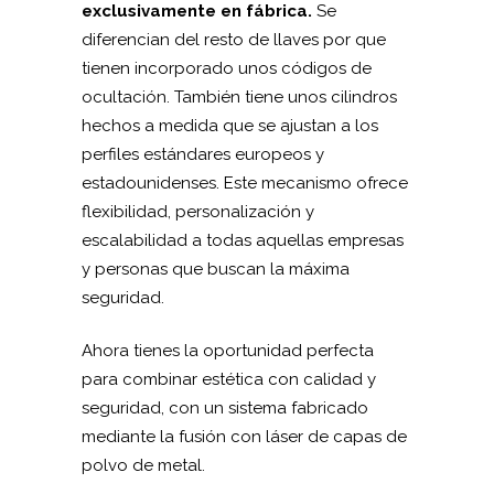
exclusivamente en fábrica.
Se
diferencian del resto de llaves por que
tienen incorporado unos códigos de
ocultación. También tiene unos cilindros
hechos a medida que se ajustan a los
perfiles estándares europeos y
estadounidenses. Este mecanismo ofrece
flexibilidad, personalización y
escalabilidad a todas aquellas empresas
y personas que buscan la máxima
seguridad.
Ahora tienes la oportunidad perfecta
para combinar estética con calidad y
seguridad, con un sistema fabricado
mediante la fusión con láser de capas de
polvo de metal.