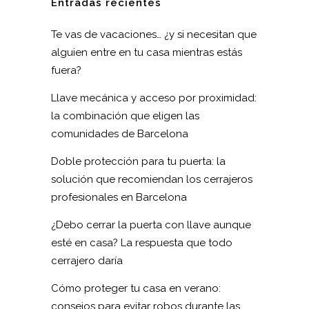
Entradas recientes
Te vas de vacaciones… ¿y si necesitan que
alguien entre en tu casa mientras estás
fuera?
Llave mecánica y acceso por proximidad:
la combinación que eligen las
comunidades de Barcelona
Doble protección para tu puerta: la
solución que recomiendan los cerrajeros
profesionales en Barcelona
¿Debo cerrar la puerta con llave aunque
esté en casa? La respuesta que todo
cerrajero daría
Cómo proteger tu casa en verano:
consejos para evitar robos durante las