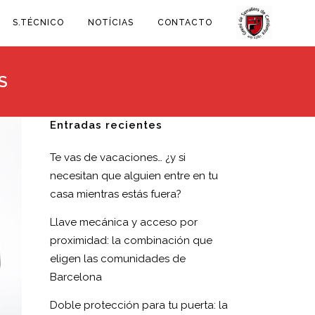
S.TÉCNICO
NOTÍCIAS
CONTACTO
S
Entradas recientes
Te vas de vacaciones… ¿y si
necesitan que alguien entre en tu
casa mientras estás fuera?
Llave mecánica y acceso por
proximidad: la combinación que
eligen las comunidades de
Barcelona
Doble protección para tu puerta: la