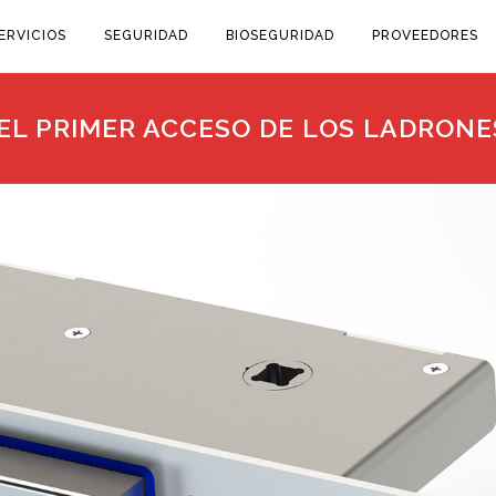
ERVICIOS
SEGURIDAD
BIOSEGURIDAD
PROVEEDORES
EL PRIMER ACCESO DE LOS LADRONE