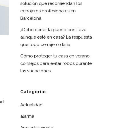
solución que recomiendan los
cerrajeros profesionales en
Barcelona
¿Debo cerrar la puerta con llave
aunque esté en casa? La respuesta
que todo cerrajero daría
Cómo proteger tu casa en verano:
consejos para evitar robos durante
las vacaciones
Categorías
ad
Actualidad
alarma
Amaestramiento