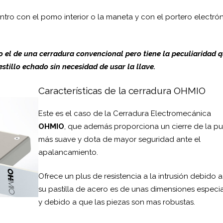
entro con el pomo interior o la maneta y con el portero electró
o el de una cerradura convencional pero tiene la peculiaridad 
stillo echado sin necesidad de usar la llave.
Características de la cerradura OHMIO
Este es el caso de la Cerradura Electromecánica
OHMIO
, que además proporciona un cierre de la pu
más suave y dota de mayor seguridad ante el
apalancamiento.
Ofrece un plus de resistencia a la intrusión debido 
su pastilla de acero es de unas dimensiones especi
y debido a que las piezas son mas robustas.