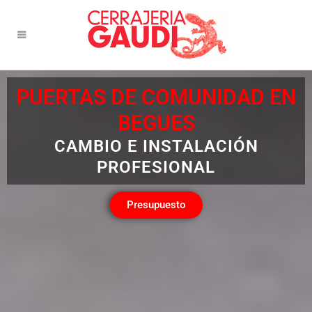
PUERTAS DE COMUNIDAD EN
BEGUES
CAMBIO E INSTALACIÓN
PROFESIONAL
Presupuesto