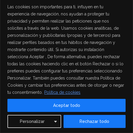
Las cookies son importantes para ti, influyen en tu
experiencia de navegación, nos ayudan a proteger tu
privacidad y permiten realizar las peticiones que nos
solicites a través de la web. Usamos cookies analíticas, de
personalización y publicitarias (propias y de terceros) para
realizar perfiles basados en tus hábitos de navegación y
mostrarte contenido útil. Si autorizas su instalación
selecciona Aceptar , De forma alternativa, puedes rechazar
todas las cookies haciendo clic en el botón Rechazar o si lo
prefieres puedes configurar tus preferencias seleccionando
Personalizar. También puedes consultar nuestra Política de
Cookies y cambiar tus preferencias antes de otorgar o negar
tu consentimiento.
Política de cookies
Aceptar todo
Contact us
Personalizar
Rechazar todo