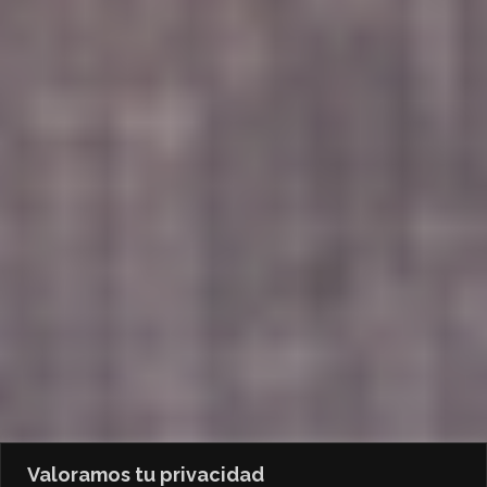
Valoramos tu privacidad