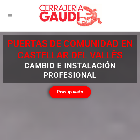
PUERTAS DE COMUNIDAD EN
CASTELLAR DEL VALLÈS
CAMBIO E INSTALACIÓN
PROFESIONAL
Presupuesto