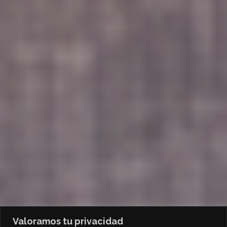
Valoramos tu privacidad