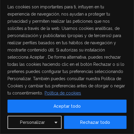
Las cookies son importantes para ti, influyen en tu
experiencia de navegación, nos ayudan a proteger tu
privacidad y permiten realizar las peticiones que nos
solicites a través de la web. Usamos cookies analíticas, de
personalización y publicitarias (propias y de terceros) para
realizar perfiles basados en tus hábitos de navegación y
mostrarte contenido útil. Si autorizas su instalación
selecciona Aceptar , De forma alternativa, puedes rechazar
todas las cookies haciendo clic en el botón Rechazar o si lo
prefieres puedes configurar tus preferencias seleccionando
Personalizar. También puedes consultar nuestra Política de
Cookies y cambiar tus preferencias antes de otorgar o negar
tu consentimiento.
Política de cookies
Aceptar todo
Contact us
Personalizar
Rechazar todo