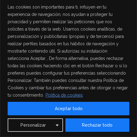
Las cookies son importantes para ti, influyen en tu
experiencia de navegación, nos ayudan a proteger tu
privacidad y permiten realizar las peticiones que nos
solicites a través de la web. Usamos cookies analíticas, de
personalización y publicitarias (propias y de terceros) para
realizar perfiles basados en tus hábitos de navegación y
mostrarte contenido útil. Si autorizas su instalación
selecciona Aceptar , De forma alternativa, puedes rechazar
todas las cookies haciendo clic en el botón Rechazar o si lo
prefieres puedes configurar tus preferencias seleccionando
Personalizar. También puedes consultar nuestra Política de
Cookies y cambiar tus preferencias antes de otorgar o negar
tu consentimiento.
Política de cookies
Aceptar todo
Contact us
Personalizar
Rechazar todo