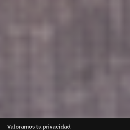
Valoramos tu privacidad