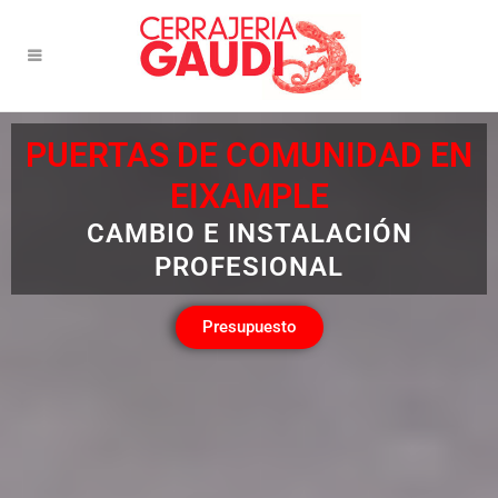
PUERTAS DE COMUNIDAD EN
EIXAMPLE
CAMBIO E INSTALACIÓN
PROFESIONAL
Presupuesto