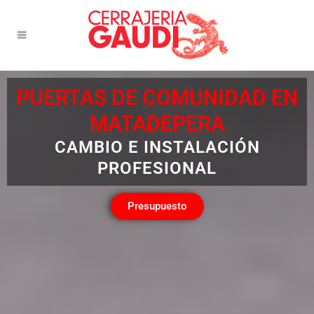
PUERTAS DE COMUNIDAD EN
MATADEPERA
CAMBIO E INSTALACIÓN
PROFESIONAL
Presupuesto