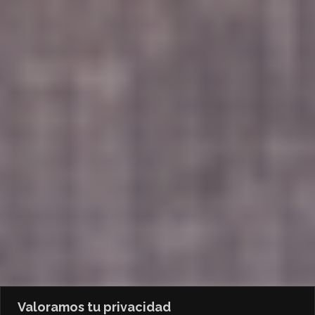
Valoramos tu privacidad