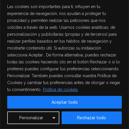
Las cookies son importantes para ti, influyen en tu
experiencia de navegación, nos ayudan a proteger tu
privacidad y permiten realizar las peticiones que nos
solicites a través de la web. Usamos cookies analíticas, de
personalización y publicitarias (propias y de terceros) para
realizar perfiles basados en tus hábitos de navegación y
mostrarte contenido útil. Si autorizas su instalación
selecciona Aceptar , De forma alternativa, puedes rechazar
todas las cookies haciendo clic en el botón Rechazar o si lo
prefieres puedes configurar tus preferencias seleccionando
Personalizar. También puedes consultar nuestra Política de
Cookies y cambiar tus preferencias antes de otorgar o negar
tu consentimiento.
Política de cookies
Aceptar todo
Contact us
Personalizar
Rechazar todo