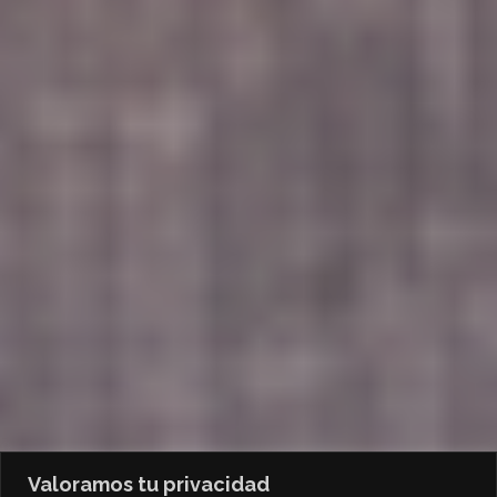
Valoramos tu privacidad