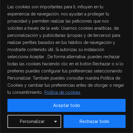
Las cookies son importantes para ti, influyen en tu
experiencia de navegación, nos ayudan a proteger tu
privacidad y permiten realizar las peticiones que nos
solicites a través de la web. Usamos cookies analíticas, de
personalización y publicitarias (propias y de terceros) para
realizar perfiles basados en tus hábitos de navegación y
mostrarte contenido útil. Si autorizas su instalación
selecciona Aceptar , De forma alternativa, puedes rechazar
todas las cookies haciendo clic en el botón Rechazar o si lo
prefieres puedes configurar tus preferencias seleccionando
Personalizar. También puedes consultar nuestra Política de
Cookies y cambiar tus preferencias antes de otorgar o negar
tu consentimiento.
Política de cookies
Aceptar todo
Contact us
Personalizar
Rechazar todo