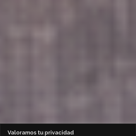
Valoramos tu privacidad