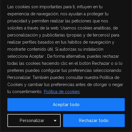
Las cookies son importantes para ti, influyen en tu
experiencia de navegación, nos ayudan a proteger tu
privacidad y permiten realizar las peticiones que nos
solicites a través de la web. Usamos cookies analíticas, de
personalización y publicitarias (propias y de terceros) para
realizar perfiles basados en tus hábitos de navegación y
mostrarte contenido útil. Si autorizas su instalación
selecciona Aceptar , De forma alternativa, puedes rechazar
todas las cookies haciendo clic en el botón Rechazar o si lo
prefieres puedes configurar tus preferencias seleccionando
Personalizar. También puedes consultar nuestra Política de
Cookies y cambiar tus preferencias antes de otorgar o negar
tu consentimiento.
Política de cookies
Aceptar todo
Contact us
Personalizar
Rechazar todo