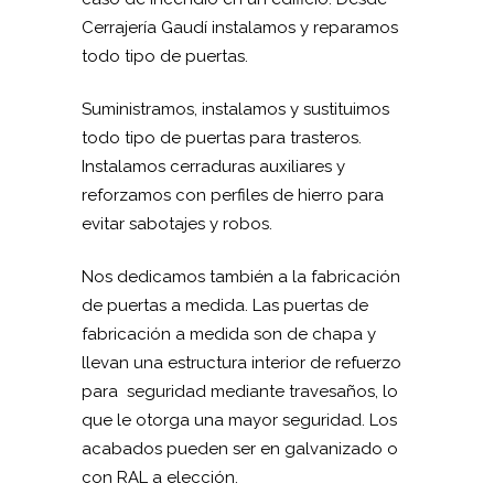
Cerrajería Gaudí instalamos y reparamos
todo tipo de puertas.
Suministramos, instalamos y sustituimos
todo tipo de puertas para trasteros.
Instalamos cerraduras auxiliares y
reforzamos con perfiles de hierro para
evitar sabotajes y robos.
Nos dedicamos también a la fabricación
de puertas a medida. Las puertas de
fabricación a medida son de chapa y
llevan una estructura interior de refuerzo
para seguridad mediante travesaños, lo
que le otorga una mayor seguridad. Los
acabados pueden ser en galvanizado o
con RAL a elección.