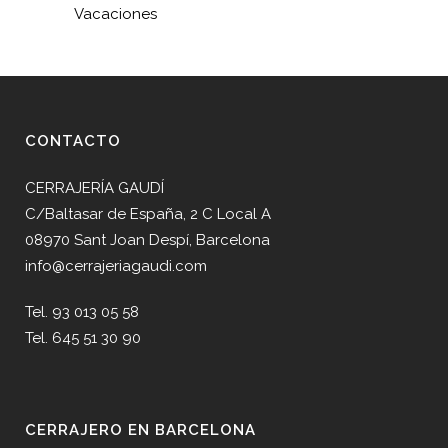
Vacaciones
CONTACTO
CERRAJERÍA GAUDÍ
C/Baltasar de España, 2 C Local A
08970 Sant Joan Despí, Barcelona
info@cerrajeriagaudi.com
Tel. 93 013 05 58
Tel. 645 51 30 90
CERRAJERO EN BARCELONA