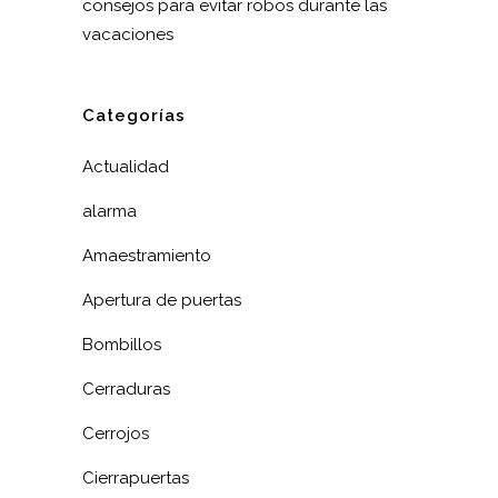
consejos para evitar robos durante las
vacaciones
Categorías
Actualidad
alarma
Amaestramiento
Apertura de puertas
Bombillos
Cerraduras
Cerrojos
Cierrapuertas