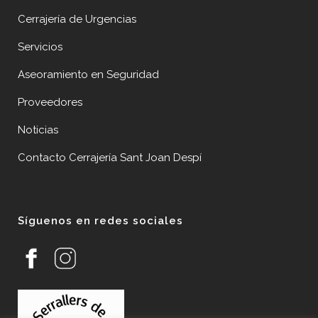
Cerrajería de Urgencias
Servicios
Aseoramiento en Seguridad
Proveedores
Noticias
Contacto Cerrajería Sant Joan Despí
Síguenos en redes sociales