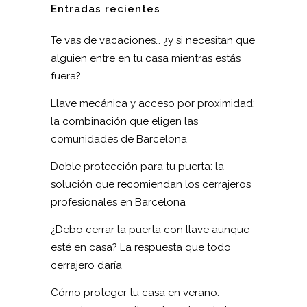
Entradas recientes
Te vas de vacaciones… ¿y si necesitan que
alguien entre en tu casa mientras estás
fuera?
Llave mecánica y acceso por proximidad:
la combinación que eligen las
comunidades de Barcelona
Doble protección para tu puerta: la
solución que recomiendan los cerrajeros
profesionales en Barcelona
¿Debo cerrar la puerta con llave aunque
esté en casa? La respuesta que todo
cerrajero daría
Cómo proteger tu casa en verano: