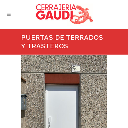
PUERTAS DE TERRADOS
Y TRASTEROS