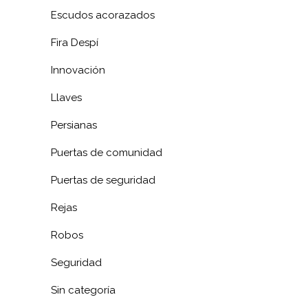
Escudos acorazados
Fira Despí
Innovación
Llaves
Persianas
Puertas de comunidad
Puertas de seguridad
Rejas
Robos
Seguridad
Sin categoría