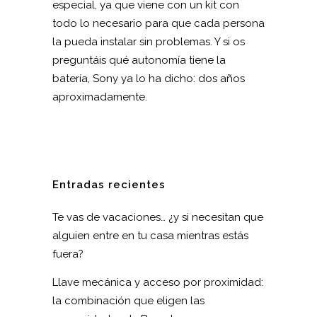
especial, ya que viene con un kit con
todo lo necesario para que cada persona
la pueda instalar sin problemas. Y si os
preguntáis qué autonomía tiene la
batería, Sony ya lo ha dicho: dos años
aproximadamente.
Entradas recientes
Te vas de vacaciones… ¿y si necesitan que
alguien entre en tu casa mientras estás
fuera?
Llave mecánica y acceso por proximidad:
la combinación que eligen las