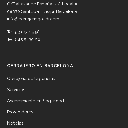
C/Baltasar de España, 2 C Local A
08970 Sant Joan Despí, Barcelona
info@cerrajeriagaudi.com
Tel. 93 013 05 58
Tel. 645 51 30 90
CERRAJERO EN BARCELONA
Cerrajería de Urgencias
Servicios
Aseoramiento en Seguridad
Proveedores
Noticias