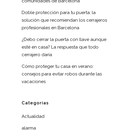
comunidades de Barcelona
Doble protección para tu puerta: la
solución que recomiendan los cerrajeros
profesionales en Barcelona
¿Debo cerrar la puerta con llave aunque
esté en casa? La respuesta que todo
cerrajero daría
Cómo proteger tu casa en verano:
consejos para evitar robos durante las
vacaciones
Categorías
Actualidad
alarma