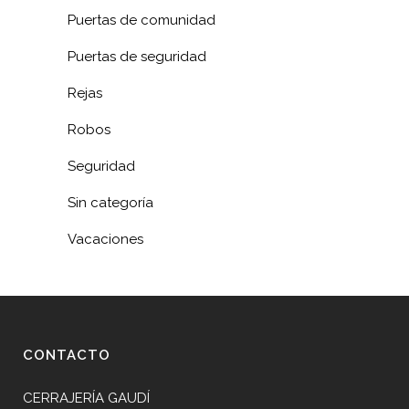
Puertas de comunidad
Puertas de seguridad
Rejas
Robos
Seguridad
Sin categoría
Vacaciones
CONTACTO
CERRAJERÍA GAUDÍ