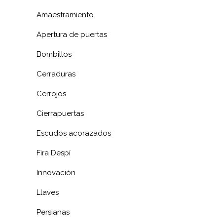
Amaestramiento
Apertura de puertas
Bombillos
Cerraduras
Cerrojos
Cierrapuertas
Escudos acorazados
Fira Despí
Innovación
Llaves
Persianas