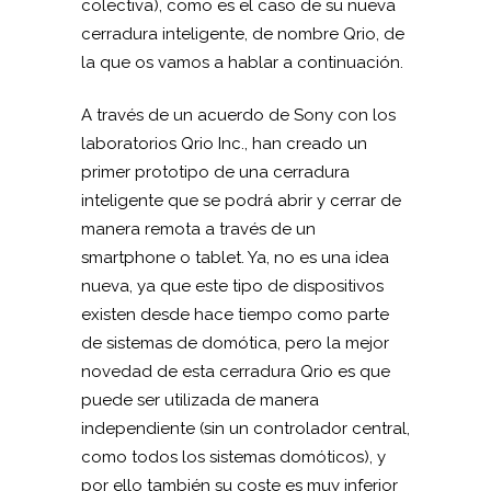
colectiva), como es el caso de su nueva
cerradura inteligente, de nombre Qrio, de
la que os vamos a hablar a continuación.
A través de un acuerdo de Sony con los
laboratorios Qrio Inc., han creado un
primer prototipo de una cerradura
inteligente que se podrá abrir y cerrar de
manera remota a través de un
smartphone o tablet. Ya, no es una idea
nueva, ya que este tipo de dispositivos
existen desde hace tiempo como parte
de sistemas de domótica, pero la mejor
novedad de esta cerradura Qrio es que
puede ser utilizada de manera
independiente (sin un controlador central,
como todos los sistemas domóticos), y
por ello también su coste es muy inferior