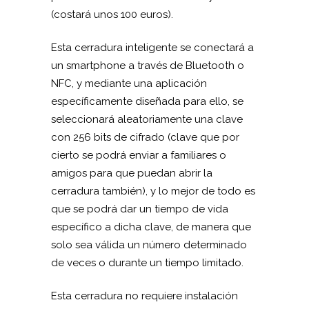
(costará unos 100 euros).
Esta cerradura inteligente se conectará a
un smartphone a través de Bluetooth o
NFC, y mediante una aplicación
específicamente diseñada para ello, se
seleccionará aleatoriamente una clave
con 256 bits de cifrado (clave que por
cierto se podrá enviar a familiares o
amigos para que puedan abrir la
cerradura también), y lo mejor de todo es
que se podrá dar un tiempo de vida
específico a dicha clave, de manera que
solo sea válida un número determinado
de veces o durante un tiempo limitado.
Esta cerradura no requiere instalación