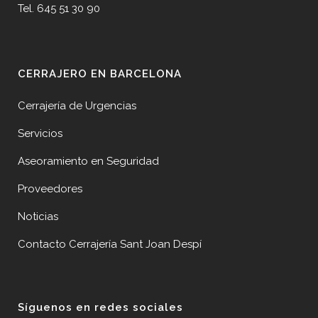
Tel. 645 51 30 90
CERRAJERO EN BARCELONA
Cerrajería de Urgencias
Servicios
Aseoramiento en Seguridad
Proveedores
Noticias
Contacto Cerrajería Sant Joan Despí
Síguenos en redes sociales