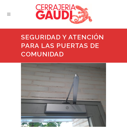
SEGURIDAD Y ATENCIÓN
PARA LAS PUERTAS DE
COMUNIDAD