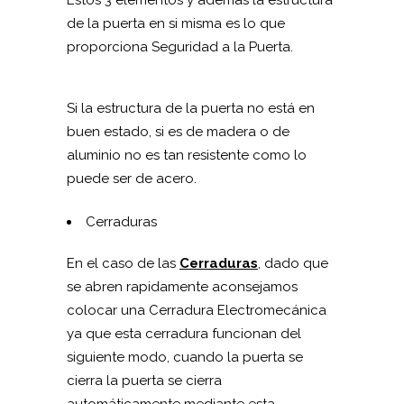
de la puerta en si misma es lo que
proporciona Seguridad a la Puerta.
Si la estructura de la puerta no está en
buen estado, si es de madera o de
aluminio no es tan resistente como lo
puede ser de acero.
Cerraduras
En el caso de las
Cerraduras
, dado que
se abren rapidamente aconsejamos
colocar una Cerradura Electromecánica
ya que esta cerradura funcionan del
siguiente modo, cuando la puerta se
cierra la puerta se cierra
automáticamente mediante esta