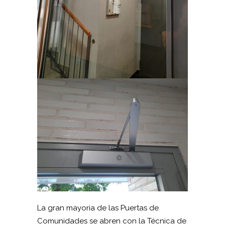
La gran mayoria de las Puertas de
Comunidades se abren con la Técnica de