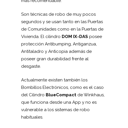
más recomendable.
Son técnicas de robo de muy pocos
segundos y se usan tanto en las Puertas
de Comunidades como en la Puertas de
Vivienda. El cilindro
DOM IX-DAS
posee
protección Antibumping, Antiganzua,
Antitaladro y Anticopia además de
poseer gran durabilidad frente al
desgaste.
Actualmente existen también los
Bombillos Electrónicos, como es el caso
del Cilindro
BlueCompact
de Winkhaus,
que funciona desde una App y no es
vulnerable a los sistemas de robo
habituales.