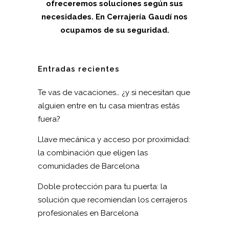
ofreceremos soluciones según sus
necesidades. En Cerrajería Gaudí nos
ocupamos de su seguridad.
Entradas recientes
Te vas de vacaciones… ¿y si necesitan que
alguien entre en tu casa mientras estás
fuera?
Llave mecánica y acceso por proximidad:
la combinación que eligen las
comunidades de Barcelona
Doble protección para tu puerta: la
solución que recomiendan los cerrajeros
profesionales en Barcelona