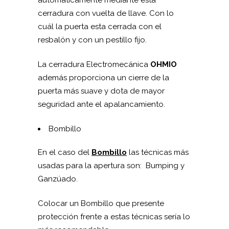
cerradura con vuelta de llave. Con lo
cuál la puerta esta cerrada con el
resbalón y con un pestillo fijo.
La cerradura Electromecánica
OHMIO
además proporciona un cierre de la
puerta más suave y dota de mayor
seguridad ante el apalancamiento.
Bombillo
En el caso del
Bombillo
las técnicas más
usadas para la apertura son: Bumping y
Ganzúado.
Colocar un Bombillo que presente
protección frente a estas técnicas sería lo