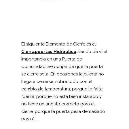
El siguiente Elemento de Cierre es el
Cierrapuertas Hidráulico
siendo de vital
importancia en una Puerta de
Comunidad. Se ocupa de que la puerta
se cierre sola. En ocasiones la puerta no
llega a cerrarse, sobre todo con el
cambio de temperatura, porque le falta
fuerza, porque no esta bien instalado y
no tiene un ángulo correcto para el
cierre, porque la puerta pesa demasiado
para él..