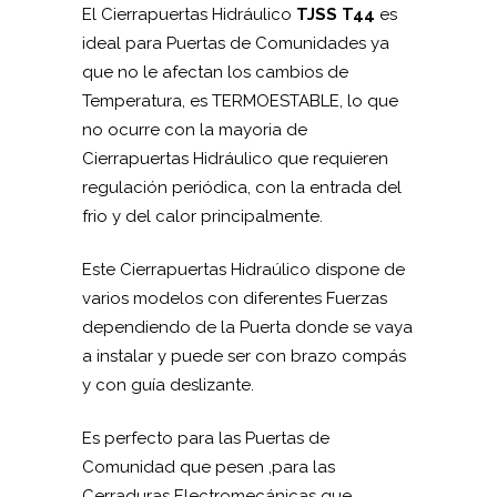
El Cierrapuertas Hidráulico
TJSS T44
es
ideal para Puertas de Comunidades ya
que no le afectan los cambios de
Temperatura, es TERMOESTABLE, lo que
no ocurre con la mayoria de
Cierrapuertas Hidráulico que requieren
regulación periódica, con la entrada del
frio y del calor principalmente.
Este Cierrapuertas Hidraúlico dispone de
varios modelos con diferentes Fuerzas
dependiendo de la Puerta donde se vaya
a instalar y puede ser con brazo compás
y con guía deslizante.
Es perfecto para las Puertas de
Comunidad que pesen ,para las
Cerraduras Electromecánicas que