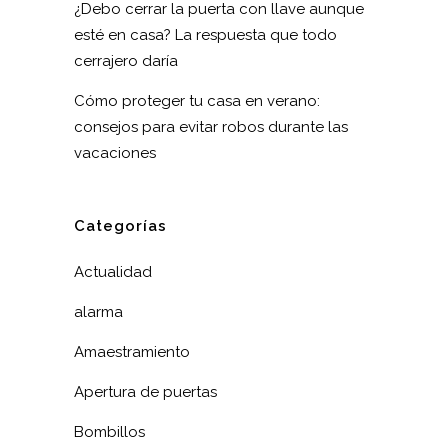
¿Debo cerrar la puerta con llave aunque
esté en casa? La respuesta que todo
cerrajero daría
Cómo proteger tu casa en verano:
consejos para evitar robos durante las
vacaciones
Categorías
Actualidad
alarma
Amaestramiento
Apertura de puertas
Bombillos