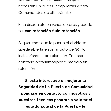
necesitan un buen Cierrapuertas y para
Comunidades de alto tránsito.
Esta disponible en varios colores y puede
ser
con retención
ó
sin retención
.
Si queremos que la puerta al abrirla se
quede abierta en un ángulo de 90º lo
instalaríamos con retención. En caso
contrario optaríamos por el modelo sin
retención.
Si esta interesado en mejorar la
Seguridad de La Puerta de Comunidad
póngase en contacto con nosotros y
nuestros técnicos pasaran a valorar el
estado actual de la Puerta y le