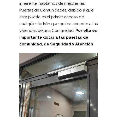
inherente, hablamos de mejorar las
Puertas de Comunidades, debido a que
esta puerta es el primer acceso de
cualquier ladrón que quiera acceder a las
viviendas de una Comunidad.
Por ello es
importante dotar a las puertas de
comunidad, de Seguridad y Atención