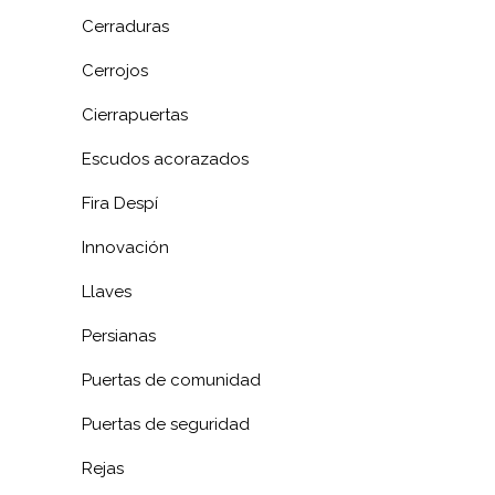
Cerraduras
Cerrojos
Cierrapuertas
Escudos acorazados
Fira Despí
Innovación
Llaves
Persianas
Puertas de comunidad
Puertas de seguridad
Rejas