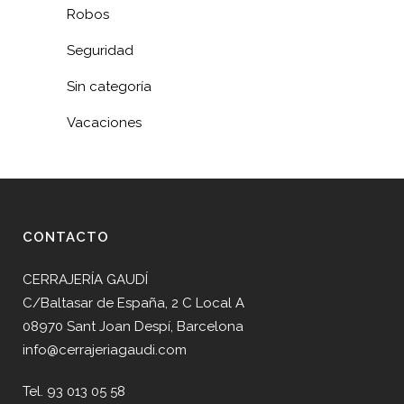
Robos
Seguridad
Sin categoría
Vacaciones
CONTACTO
CERRAJERÍA GAUDÍ
C/Baltasar de España, 2 C Local A
08970 Sant Joan Despí, Barcelona
info@cerrajeriagaudi.com
Tel. 93 013 05 58