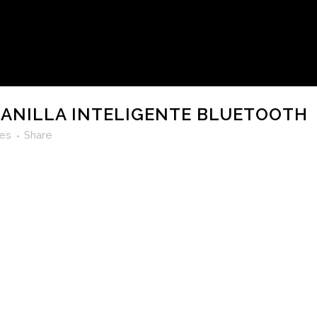
ANILLA INTELIGENTE BLUETOOTH
kes
Share