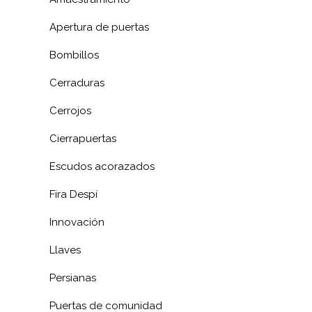
Apertura de puertas
Bombillos
Cerraduras
Cerrojos
Cierrapuertas
Escudos acorazados
Fira Despí
Innovación
Llaves
Persianas
Puertas de comunidad