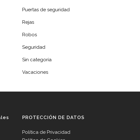
Puertas de seguridad
Rejas
Robos
Seguridad
Sin categoría
Vacaciones
ales
PROTECCIÓN DE DATOS
Política de Privacidad