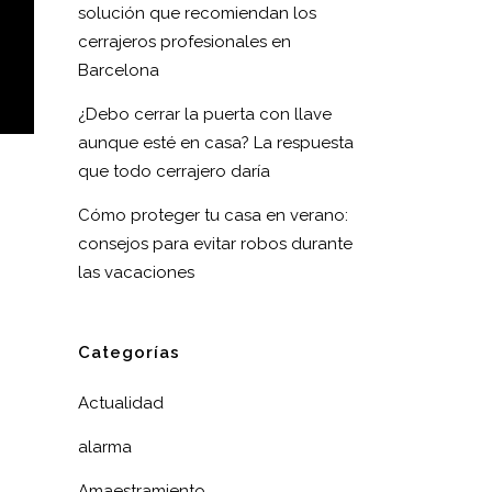
solución que recomiendan los
cerrajeros profesionales en
Barcelona
¿Debo cerrar la puerta con llave
aunque esté en casa? La respuesta
que todo cerrajero daría
Cómo proteger tu casa en verano:
consejos para evitar robos durante
las vacaciones
Categorías
Actualidad
alarma
Amaestramiento