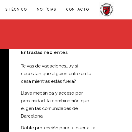
S.TÉCNICO
NOTÍCIAS
CONTACTO
Entradas recientes
Te vas de vacaciones… ¿y si
necesitan que alguien entre en tu
casa mientras estás fuera?
Llave mecánica y acceso por
proximidad: la combinación que
eligen las comunidades de
Barcelona
Doble protección para tu puerta: la