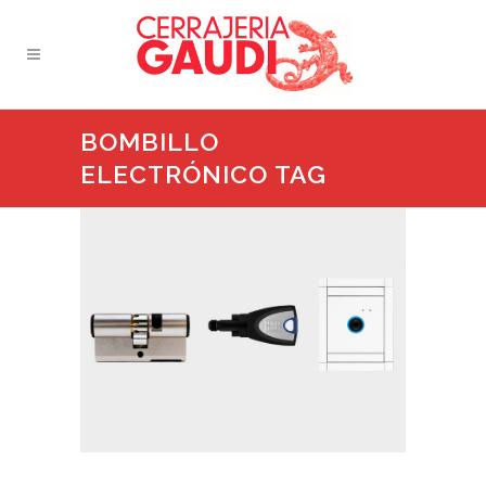
BOMBILLO
ELECTRÓNICO TAG