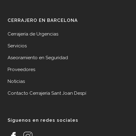
CERRAJERO EN BARCELONA
Cerrajería de Urgencias
Servicios
Aseoramiento en Seguridad
Proveedores
Noticias
Contacto Cerrajería Sant Joan Despí
Síguenos en redes sociales