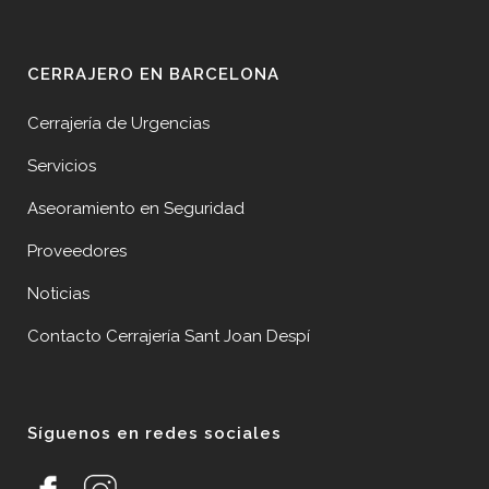
CERRAJERO EN BARCELONA
Cerrajería de Urgencias
Servicios
Aseoramiento en Seguridad
Proveedores
Noticias
Contacto Cerrajería Sant Joan Despí
Síguenos en redes sociales