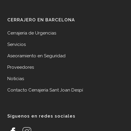
CERRAJERO EN BARCELONA
Cerrajería de Urgencias
Servicios
Aseoramiento en Seguridad
Proveedores
Noticias
Contacto Cerrajería Sant Joan Despí
Síguenos en redes sociales