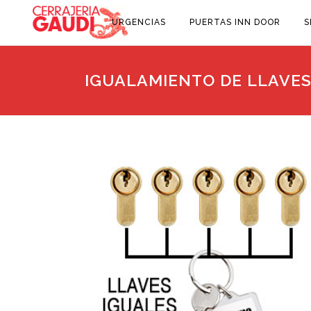
URGENCIAS
PUERTAS INN DOOR
S
IGUALAMIENTO DE LLAVES