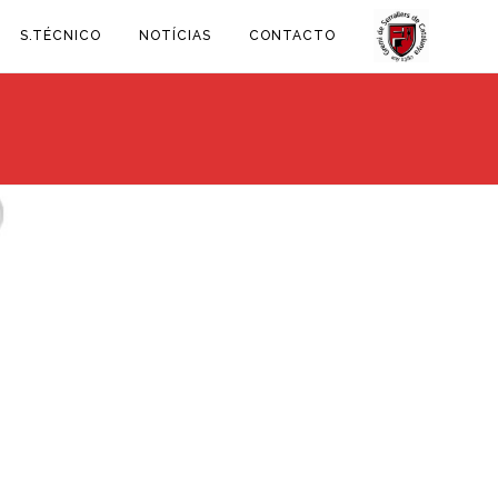
S.TÉCNICO
NOTÍCIAS
CONTACTO