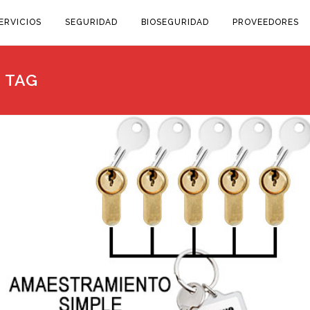
ERVICIOS
SEGURIDAD
BIOSEGURIDAD
PROVEEDORES
 TAG