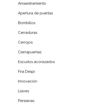
Amaestramiento
Apertura de puertas
Bombillos
Cerraduras
Cerrojos
Cierrapuertas
Escudos acorazados
Fira Despí
Innovación
Llaves
Persianas