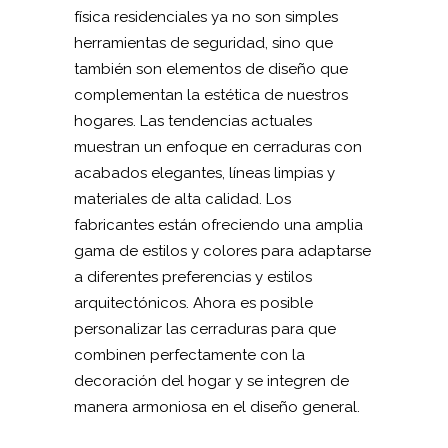
física residenciales ya no son simples
herramientas de seguridad, sino que
también son elementos de diseño que
complementan la estética de nuestros
hogares. Las tendencias actuales
muestran un enfoque en cerraduras con
acabados elegantes, líneas limpias y
materiales de alta calidad. Los
fabricantes están ofreciendo una amplia
gama de estilos y colores para adaptarse
a diferentes preferencias y estilos
arquitectónicos. Ahora es posible
personalizar las cerraduras para que
combinen perfectamente con la
decoración del hogar y se integren de
manera armoniosa en el diseño general.