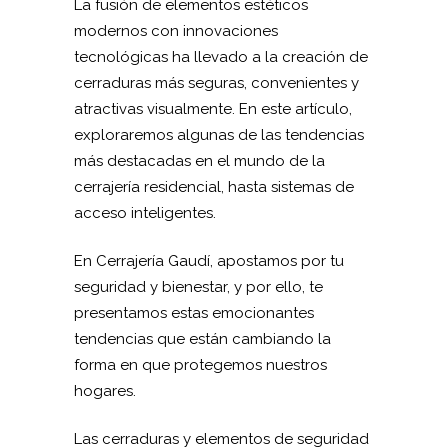
La fusión de elementos estéticos
modernos con innovaciones
tecnológicas ha llevado a la creación de
cerraduras más seguras, convenientes y
atractivas visualmente. En este artículo,
exploraremos algunas de las tendencias
más destacadas en el mundo de la
cerrajería residencial, hasta sistemas de
acceso inteligentes.
En Cerrajería Gaudí, apostamos por tu
seguridad y bienestar, y por ello, te
presentamos estas emocionantes
tendencias que están cambiando la
forma en que protegemos nuestros
hogares.
Las cerraduras y elementos de seguridad