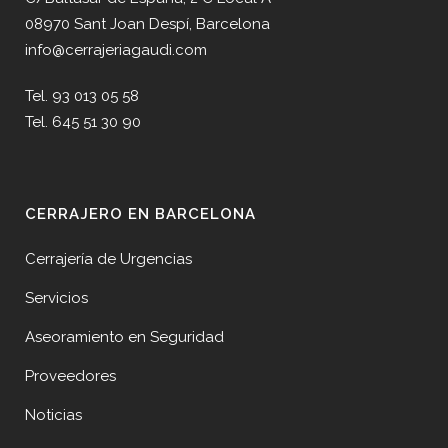
08970 Sant Joan Despí, Barcelona
info@cerrajeriagaudi.com
Tel. 93 013 05 58
Tel. 645 51 30 90
CERRAJERO EN BARCELONA
Cerrajería de Urgencias
Servicios
Aseoramiento en Seguridad
Proveedores
Noticias