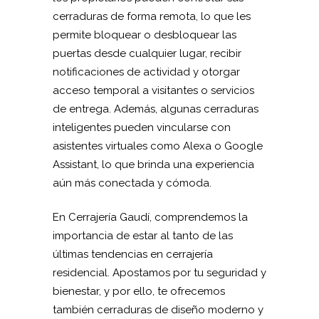
cerraduras de forma remota, lo que les
permite bloquear o desbloquear las
puertas desde cualquier lugar, recibir
notificaciones de actividad y otorgar
acceso temporal a visitantes o servicios
de entrega. Además, algunas cerraduras
inteligentes pueden vincularse con
asistentes virtuales como Alexa o Google
Assistant, lo que brinda una experiencia
aún más conectada y cómoda.
En Cerrajería Gaudí, comprendemos la
importancia de estar al tanto de las
últimas tendencias en cerrajería
residencial. Apostamos por tu seguridad y
bienestar, y por ello, te ofrecemos
también cerraduras de diseño moderno y