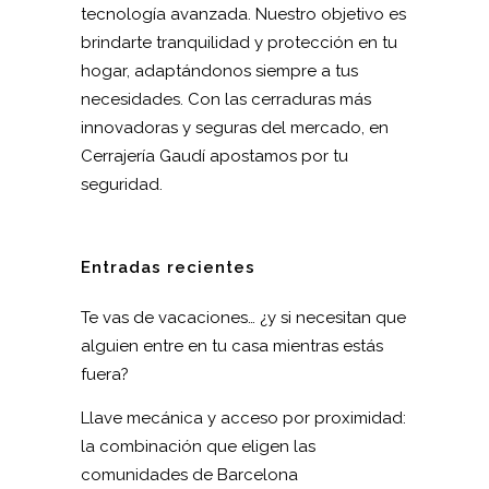
tecnología avanzada. Nuestro objetivo es
brindarte tranquilidad y protección en tu
hogar, adaptándonos siempre a tus
necesidades. Con las cerraduras más
innovadoras y seguras del mercado, en
Cerrajería Gaudí apostamos por tu
seguridad.
Entradas recientes
Te vas de vacaciones… ¿y si necesitan que
alguien entre en tu casa mientras estás
fuera?
Llave mecánica y acceso por proximidad:
la combinación que eligen las
comunidades de Barcelona