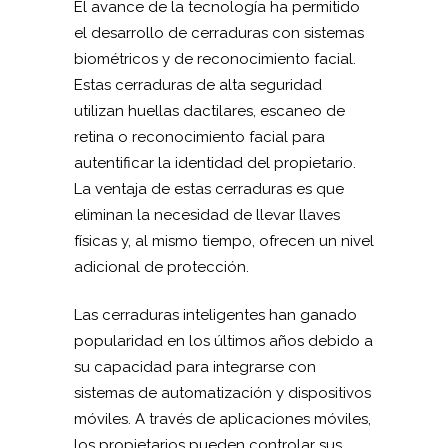
El avance de la tecnología ha permitido
el desarrollo de cerraduras con sistemas
biométricos y de reconocimiento facial.
Estas cerraduras de alta seguridad
utilizan huellas dactilares, escaneo de
retina o reconocimiento facial para
autentificar la identidad del propietario.
La ventaja de estas cerraduras es que
eliminan la necesidad de llevar llaves
físicas y, al mismo tiempo, ofrecen un nivel
adicional de protección.
Las cerraduras inteligentes han ganado
popularidad en los últimos años debido a
su capacidad para integrarse con
sistemas de automatización y dispositivos
móviles. A través de aplicaciones móviles,
los propietarios pueden controlar sus