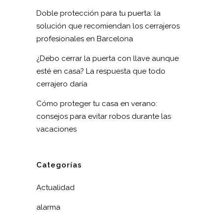
Doble protección para tu puerta: la
solución que recomiendan los cerrajeros
profesionales en Barcelona
¿Debo cerrar la puerta con llave aunque
esté en casa? La respuesta que todo
cerrajero daría
Cómo proteger tu casa en verano:
consejos para evitar robos durante las
vacaciones
Categorías
Actualidad
alarma