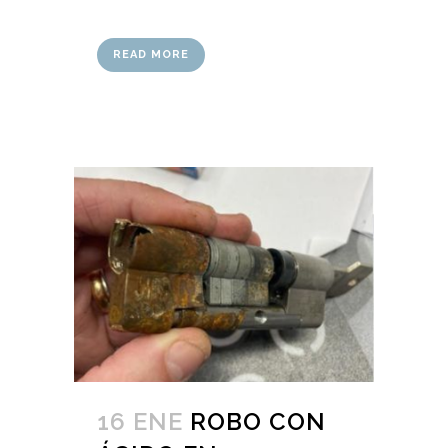
READ MORE
16 ENE
ROBO CON