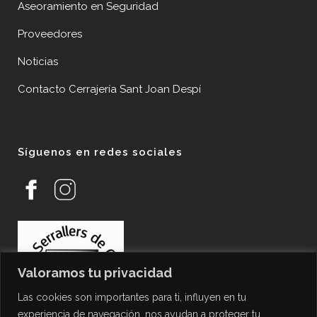
Aseoramiento en Seguridad
Proveedores
Noticias
Contacto Cerrajería Sant Joan Despí
Síguenos en redes sociales
Valoramos tu privacidad
Las cookies son importantes para ti, influyen en tu
experiencia de navegación, nos ayudan a proteger tu