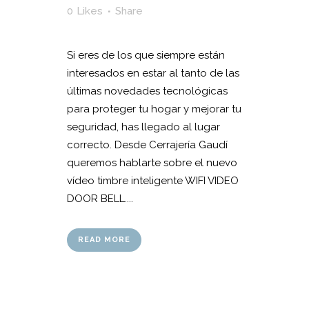
0
Likes
Share
Si eres de los que siempre están
interesados en estar al tanto de las
últimas novedades tecnológicas
para proteger tu hogar y mejorar tu
seguridad, has llegado al lugar
correcto. Desde Cerrajería Gaudí
queremos hablarte sobre el nuevo
vídeo timbre inteligente WIFI VIDEO
DOOR BELL....
READ MORE