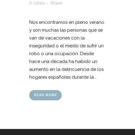
0
Likes
Share
Nos encontramos en pleno verano
y son muchas las personas que se
van de vacaciones con la
inseguridad o el miedo de sufrir un
robo o una ocupación. Desde
hace una década ha habido un
aumento en la delincuencia de los
hogares españoles durante la...
READ MORE