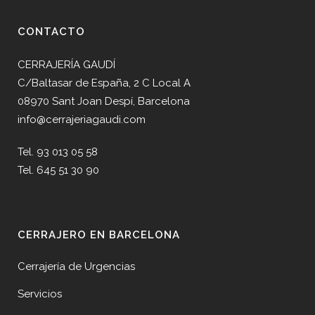
CONTACTO
CERRAJERÍA GAUDÍ
C/Baltasar de España, 2 C Local A
08970 Sant Joan Despí, Barcelona
info@cerrajeriagaudi.com
Tel. 93 013 05 58
Tel. 645 51 30 90
CERRAJERO EN BARCELONA
Cerrajería de Urgencias
Servicios