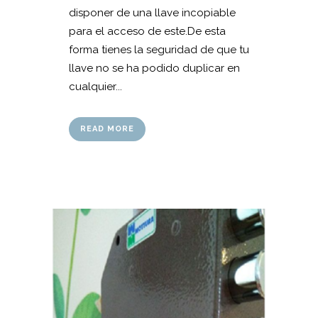
disponer de una llave incopiable
para el acceso de este.De esta
forma tienes la seguridad de que tu
llave no se ha podido duplicar en
cualquier...
READ MORE