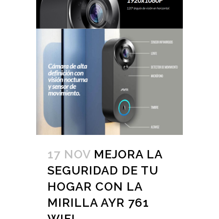
17 NOV
MEJORA LA
SEGURIDAD DE TU
HOGAR CON LA
MIRILLA AYR 761
WIFI