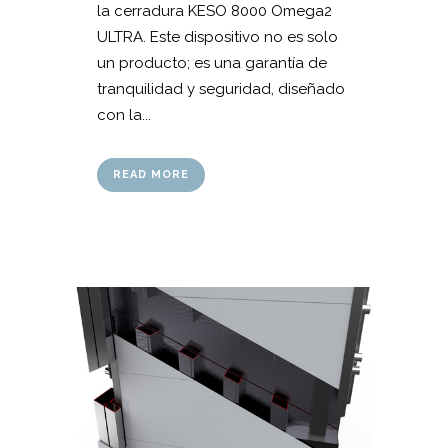
la cerradura KESO 8000 Omega2
ULTRA. Este dispositivo no es solo
un producto; es una garantía de
tranquilidad y seguridad, diseñado
con la...
READ MORE