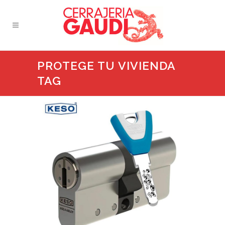
PROTEGE TU VIVIENDA
TAG