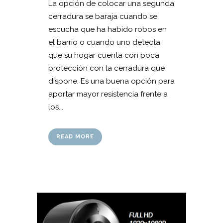
La opción de colocar una segunda
cerradura se baraja cuando se
escucha que ha habido robos en
el barrio o cuando uno detecta
que su hogar cuenta con poca
protección con la cerradura que
dispone. Es una buena opción para
aportar mayor resistencia frente a
los...
READ MORE