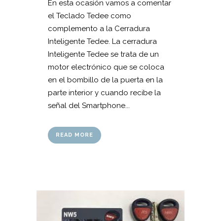
En esta ocasión vamos a comentar
el Teclado Tedee como
complemento a la Cerradura
Inteligente Tedee. La cerradura
Inteligente Tedee se trata de un
motor electrónico que se coloca
en el bombillo de la puerta en la
parte interior y cuando recibe la
señal del Smartphone...
READ MORE