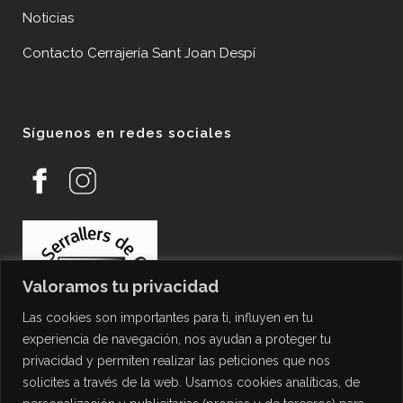
Noticias
Contacto Cerrajería Sant Joan Despí
Síguenos en redes sociales
Valoramos tu privacidad
Las cookies son importantes para ti, influyen en tu
experiencia de navegación, nos ayudan a proteger tu
privacidad y permiten realizar las peticiones que nos
solicites a través de la web. Usamos cookies analíticas, de