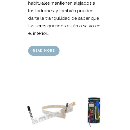
habituales mantienen alejados a
los ladrones, y también pueden
darte la tranquilidad de saber que
tus seres queridos están a salvo en
el interior....
READ MORE