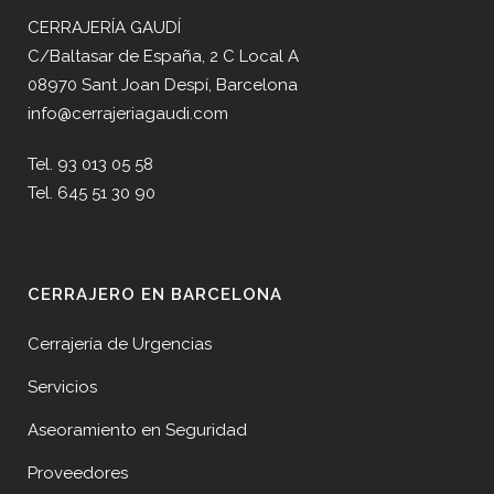
CERRAJERÍA GAUDÍ
C/Baltasar de España, 2 C Local A
08970 Sant Joan Despí, Barcelona
info@cerrajeriagaudi.com
Tel. 93 013 05 58
Tel. 645 51 30 90
CERRAJERO EN BARCELONA
Cerrajería de Urgencias
Servicios
Aseoramiento en Seguridad
Proveedores