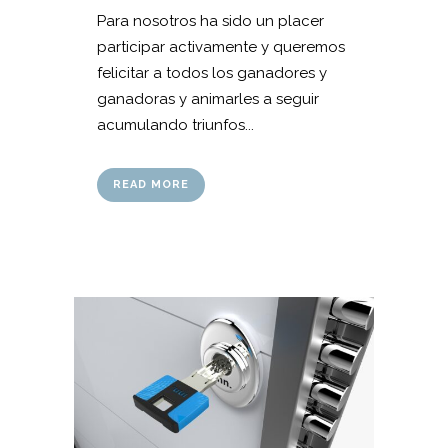
Para nosotros ha sido un placer
participar activamente y queremos
felicitar a todos los ganadores y
ganadoras y animarles a seguir
acumulando triunfos...
READ MORE