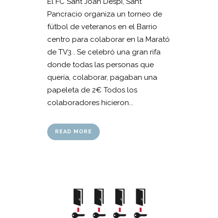
El FC Sant Joan Despí, Sant
Pancracio organiza un torneo de
fútbol de veteranos en el Barrio
centro para colaborar en la Marató
de TV3 . Se celebró una gran rifa
donde todas las personas que
quería, colaborar, pagaban una
papeleta de 2€ Todos los
colaboradores hicieron...
READ MORE