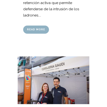
retención activa que permite
defenderse de la intrusión de los
ladrones....
READ MORE