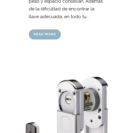
peso y espacio conllevan. Además
de la dificultad de encontrar la
llave adecuada, en todo tu...
READ MORE