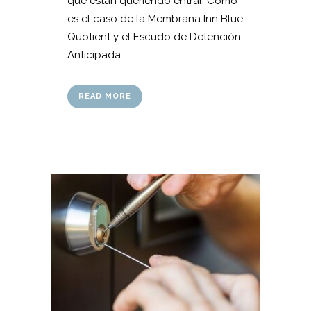
que están queriendo entrar. Como
es el caso de la Membrana Inn Blue
Quotient y el Escudo de Detención
Anticipada....
READ MORE