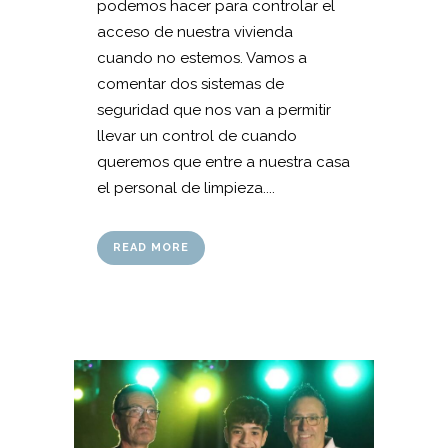
podemos hacer para controlar el
acceso de nuestra vivienda
cuando no estemos. Vamos a
comentar dos sistemas de
seguridad que nos van a permitir
llevar un control de cuando
queremos que entre a nuestra casa
el personal de limpieza....
READ MORE