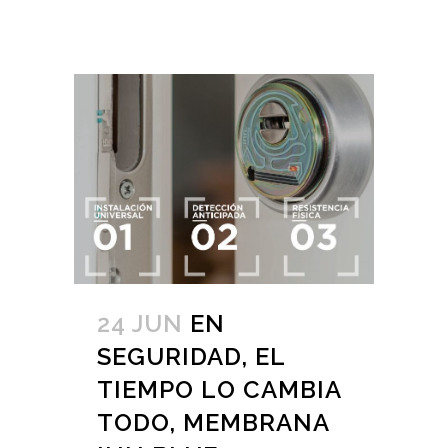
24 JUN
EN
SEGURIDAD, EL
TIEMPO LO CAMBIA
TODO, MEMBRANA