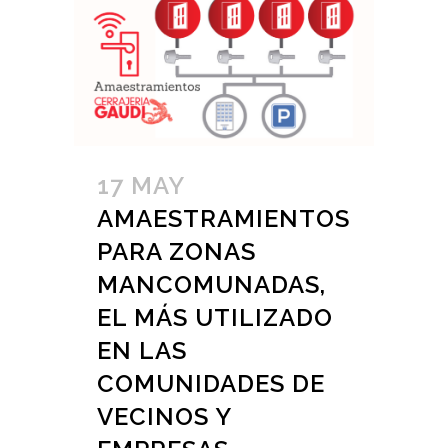
17 MAY
AMAESTRAMIENTOS
PARA ZONAS
MANCOMUNADAS,
EL MÁS UTILIZADO
EN LAS
COMUNIDADES DE
VECINOS Y