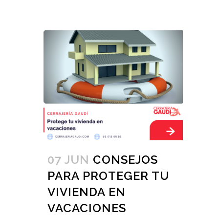
07 JUN
CONSEJOS
PARA PROTEGER TU
VIVIENDA EN
VACACIONES