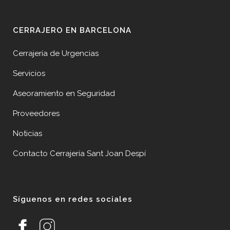
CERRAJERO EN BARCELONA
Cerrajería de Urgencias
Servicios
Aseoramiento en Seguridad
Proveedores
Noticias
Contacto Cerrajería Sant Joan Despí
Síguenos en redes sociales