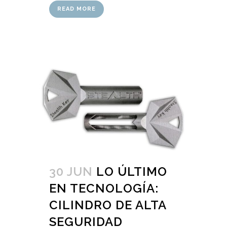
READ MORE
30 JUN
LO ÚLTIMO
EN TECNOLOGÍA:
CILINDRO DE ALTA
SEGURIDAD