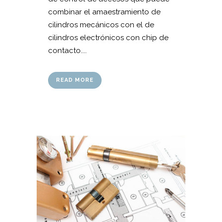
combinar el amaestramiento de
cilindros mecánicos con el de
cilindros electrónicos con chip de
contacto....
READ MORE