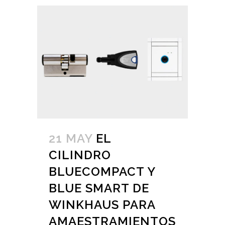
21 MAY
EL
CILINDRO
BLUECOMPACT Y
BLUE SMART DE
WINKHAUS PARA
AMAESTRAMIENTOS