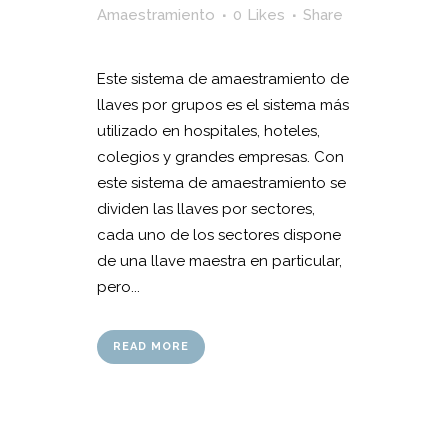
Amaestramiento
0
Likes
Share
Este sistema de amaestramiento de
llaves por grupos es el sistema más
utilizado en hospitales, hoteles,
colegios y grandes empresas. Con
este sistema de amaestramiento se
dividen las llaves por sectores,
cada uno de los sectores dispone
de una llave maestra en particular,
pero...
READ MORE