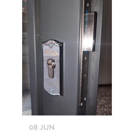
08 JUN