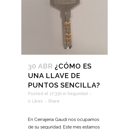
30 ABR
¿CÓMO ES
UNA LLAVE DE
PUNTOS SENCILLA?
Posted at 17:35h
in
Seguridad
0
Likes
Share
En Cerrajeria Gaudi nos ocupamos
de su seguridad. Este mes estamos