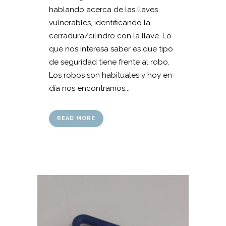
hablando acerca de las llaves
vulnerables, identificando la
cerradura/cilindro con la llave. Lo
que nos interesa saber es que tipo
de seguridad tiene frente al robo.
Los robos son habituales y hoy en
día nos encontramos...
READ MORE