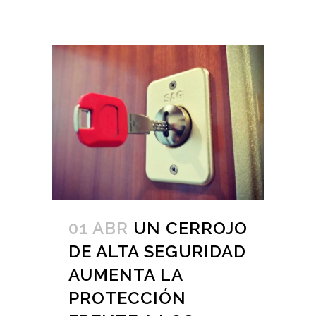
01 ABR
UN CERROJO
DE ALTA SEGURIDAD
AUMENTA LA
PROTECCIÓN