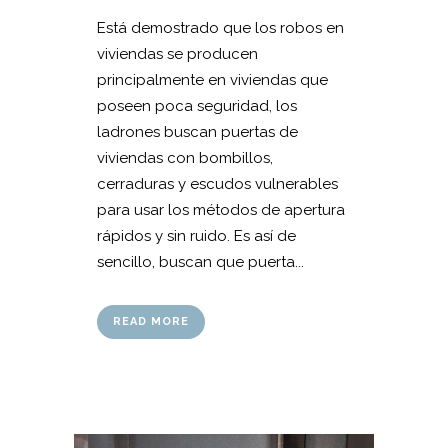
Está demostrado que los robos en
viviendas se producen
principalmente en viviendas que
poseen poca seguridad, los
ladrones buscan puertas de
viviendas con bombillos,
cerraduras y escudos vulnerables
para usar los métodos de apertura
rápidos y sin ruido. Es así de
sencillo, buscan que puerta...
READ MORE