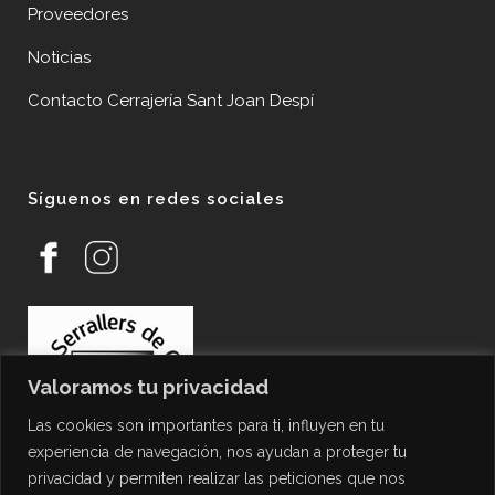
Proveedores
Noticias
Contacto Cerrajería Sant Joan Despí
Síguenos en redes sociales
Valoramos tu privacidad
Las cookies son importantes para ti, influyen en tu
experiencia de navegación, nos ayudan a proteger tu
privacidad y permiten realizar las peticiones que nos