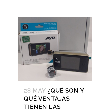
28 MAY
¿QUÉ SON Y
QUÉ VENTAJAS
TIENEN LAS