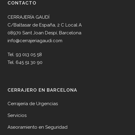
CONTACTO
CERRAJERÍA GAUDÍ
C/Baltasar de España, 2 C Local A
08970 Sant Joan Despí, Barcelona
info@cerrajeriagaudi.com
Tel. 93 013 05 58
Tel. 645 51 30 90
CERRAJERO EN BARCELONA
Cerrajería de Urgencias
Servicios
Aseoramiento en Seguridad