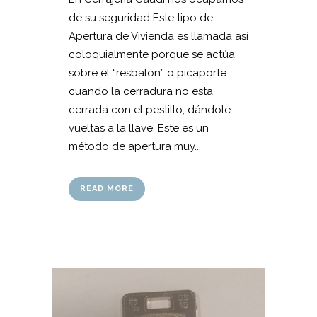
de su seguridad Este tipo de
Apertura de Vivienda es llamada así
coloquialmente porque se actúa
sobre el “resbalón” o picaporte
cuando la cerradura no esta
cerrada con el pestillo, dándole
vueltas a la llave. Este es un
método de apertura muy...
READ MORE