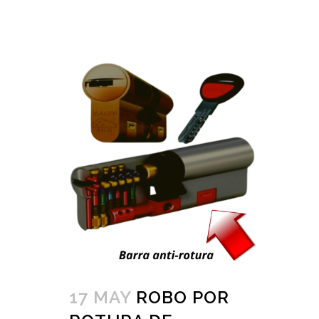
17 MAY
ROBO POR