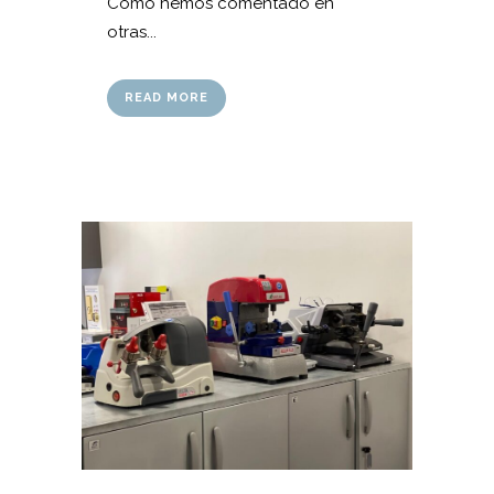
Como hemos comentado en
otras...
READ MORE